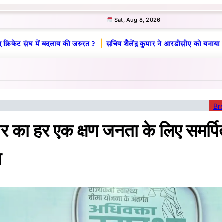
Sat, Aug 8, 2026
|
्रिकेट संघ में बदलाव की जरूरत ?
सचिव शैलेंद्र कुमार ने आरडीसीए को बनाया लू
Br
र का हर एक क्षण जनता के लिए समर्पि
न