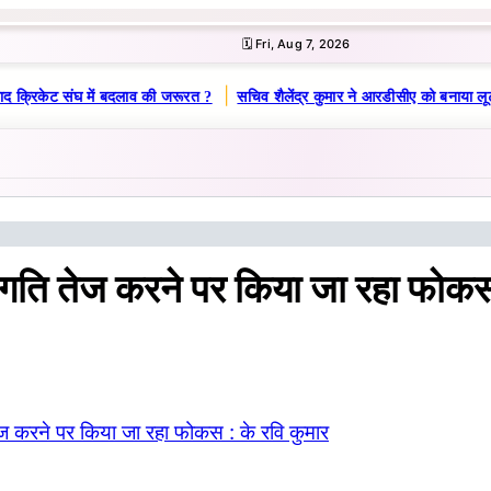
🗓️ Fri, Aug 7, 2026
|
द क्रिकेट संघ में बदलाव की जरूरत ?
सचिव शैलेंद्र कुमार ने आरडीसीए को बनाया लू
गति तेज करने पर किया जा रहा फोकस 