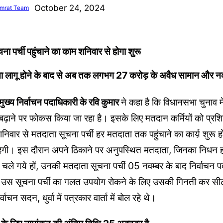
October 24, 2024
mrat Team
 पर्ची पहुंचाने का काम शनिवार से होगा शुरू
ा लागू होने के बाद से अब तक लगभग 27 करोड़ के अवैध सामान और न
य निर्वाचन पदाधिकारी के रवि कुमार
ने कहा है कि विधानसभा चुनाव 
़ाने पर फोकस किया जा रहा है। इसके लिए मतदान कर्मियों को प्रशिक
 शनिवार से मतदाता सूचना पर्ची हर मतदाता तक पहुंचाने का कार्य़ शुर
रहेगी। इस दौरान अपने ठिकाने पर अनुपस्थित मतदाता, जिनका निधन हो
 चले गये हों, उनकी मतदाता सूचना पर्ची 05 नवम्बर के बाद निर्वाचन 
। उस सूचना पर्ची का गलत उपयोग रोकने के लिए उसकी गिनती कर सी
्वाचन सदन, धुर्वा में पत्रकार वार्ता में बोल रहे थे।