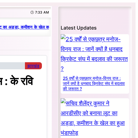
🕒 7:33 AM
|
Latest Updates
ट का अड्डा, कमीशन के खेल का हुआ भंडाफोड़
धनबाद क्रिकेट संघ में परिवारवाद की पर
झारखंड
: के रवि
25 वर्षों से एकछत्र मनोज-विनय राज :
जानें क्यों है धनबाद क्रिकेट संघ में बदलाव
की जरूरत ?