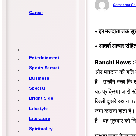
Samachar Sa
Career
• हर मतदाता तक सूचना
• आदर्श आचार संहित
Entertainment
Ranchi News : मुख्
Sports Samrat
और मतदान की गति बढ
Business
है। उन्होंने कहा कि
Special
यह प्रक्रिया जारी 
Bright Side
किसी दूसरे स्थान पर
Lifestyle
जमा कराना होता है
Literature
है। वह गुरुवार को निर
Spirituality