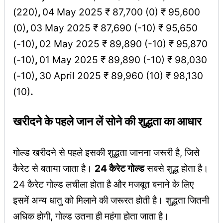
(220)
,
04 May 2025 ₹ 87,700 (0) ₹ 95,600
(0)
,
03 May 2025 ₹ 87,690 (-10) ₹ 95,650
(-10)
,
02 May 2025 ₹ 89,890 (-10) ₹ 95,870
(-10)
,
01 May 2025 ₹ 89,890 (-10) ₹ 98,030
(-10)
,
30 April 2025 ₹ 89,960 (10) ₹ 98,130
(10)
.
खरीदने के पहले जान लें सोने की शुद्धता का आधार
गोल्ड खरीदने से पहले इसकी शुद्धता जानना जरूरी है, जिसे
कैरेट से बताया जाता है।
24 कैरेट गोल्ड
सबसे शुद्ध होता है।
24 कैरेट गोल्ड लचीला होता है और मजबूत बनाने के लिए
इसमें अन्य धातु को मिलाने की जरूरत होती है। शुद्धता जितनी
अधिक होगी, गोल्ड उतना ही महंगा होता जाता है।