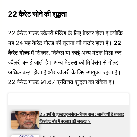
22 कैरेट सोने की शुद्धता
22 कैरेट गोल्ड ज्वैलरी मेकिंग के लिए बेहतर होता है क्योंकि
यह 24 यह कैरेट गोल्ड की तुलना की कठोर होता है।
22
कैरेट गोल्ड
में सिल्वर, निकेल या कोई अन्य मेटल मिला कर
ज्वैलरी बनाई जाती है। अन्य मेटल्स की मिक्सिंग से गोल्ड
अधिक कड़ा होता है और ज्वैलरी के लिए उपयुक्त रहता है।
22 कैरेट गोल्ड 91.67 प्रतिशत शुद्धता का संकेत है।
Latest Updates
25 वर्षों से एकछत्र मनोज-विनय राज : जानें क्यों है धनबाद
क्रिकेट संघ में बदलाव की जरूरत ?