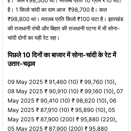
है। कल ₹98,500 थी। मतलब प्रति 10 ग्राम ₹10 घटा
है। 1 किलो चांदी का दाम आज ₹98,700 है। कल
₹98,800 था। मतलब प्रति किलो ₹100 घटा है। झारखंड
की राजधानी रांची और बिहार की राजधानी पटना में भी सोना-
चांदी दोनों का यही रेट रहा।
पिछले 10 दिनों का बाजार में सोना-चांदी के रेट में
उतार-चढ़ाव
09 May 2025 ₹ 91,460 (10) ₹ 99,760 (10)
,
08 May 2025 ₹ 90,910 (10) ₹ 99,160 (10)
,
07
May 2025 ₹ 90,410 (10) ₹ 98,620 (10)
,
06
May 2025 ₹ 87,910 (10) ₹ 95,890 (10)
,
05
May 2025 ₹ 87,900 (200) ₹ 95,880 (220)
,
05 May 2025 ₹ 87,900 (200) ₹ 95,880