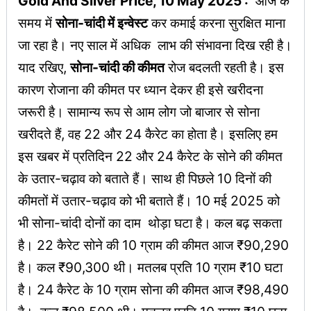
Gold And Silver Price, 10 May 2025 :
आज के
समय में
सोना-चांदी में इन्वेस्ट
कर कमाई करना सुरक्षित माना
जा रहा है। नए साल में अधिक लाभ की संभावना दिख रही है।
याद रखिए,
सोना-चांदी की कीमत
रोज बदलती रहती है। इस
कारण रोजाना की कीमत पर ध्यान देकर ही इसे खरीदना
जरूरी है। सामान्य रूप से आम लोग जो बाजार से सोना
खरीदते हैं, वह 22 और 24 कैरेट का होता है। इसलिए हम
इस खबर में प्रतिदिन 22 और 24 कैरेट के सोने की कीमत
के उतार-चढ़ाव को बताते हैं। साथ ही पिछले 10 दिनों की
कीमतों में उतार-चढ़ाव को भी बताते हैं। 10 मई 2025 को
भी सोना-चांदी दोनों का दाम थोड़ा घटा है। कल बढ़ सकता
है। 22 कैरेट सोने की 10 ग्राम की कीमत आज ₹90,290
है। कल ₹90,300 थी। मतलब प्रति 10 ग्राम ₹10 घटा
है। 24 कैरेट के 10 ग्राम सोना की कीमत आज ₹98,490