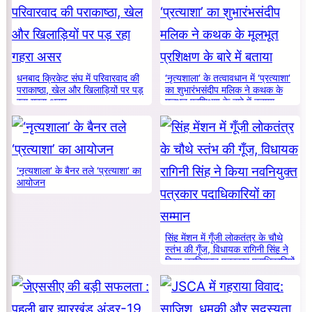
धनबाद क्रिकेट संघ में परिवारवाद की
‘नृत्यशाला’ के तत्वावधान में ‘प्रत्याशा’
पराकाष्ठा, खेल और खिलाड़ियों पर पड़
का शुभारंभसंदीप मलिक ने कथक के
रहा गहरा असर
मूलभूत प्रशिक्षण के बारे में बताया
‘नृत्यशाला’ के बैनर तले ‘प्रत्याशा’ का
आयोजन
सिंह मेंशन में गूँजी लोकतंत्र के चौथे
स्तंभ की गूँज, विधायक रागिनी सिंह ने
किया नवनियुक्त पत्रकार पदाधिकारियों
का सम्मान