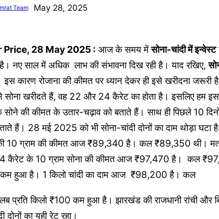
May 28, 2025
mrat Team
r Price, 28 May 2025 :
आज के समय में
सोना-चांदी में इन्वेस्ट
हा है। नए साल में अधिक लाभ की संभावना दिख रही है। याद रखिए,
सो
 इस कारण रोजाना की कीमत पर ध्यान देकर ही इसे खरीदना जरूरी है
 सोना खरीदते हैं, वह 22 और 24 कैरेट का होता है। इसलिए हम इस 
सोने की कीमत के उतार-चढ़ाव को बताते हैं। साथ ही पिछले 10 दिनों 
ताते हैं। 28 मई 2025 को भी सोना-चांदी दोनों का दाम थोड़ा घटा
े की 10 ग्राम की कीमत आज ₹89,340 है। कल ₹89,350 थी। मतल
4 कैरेट के 10 ग्राम सोना की कीमत आज ₹97,470 है। कल ₹
10 कम हुआ है। 1 किलो चांदी का दाम आज ₹98,200 है। कल
प्रति किलो ₹100 कम हुआ है। झारखंड की राजधानी रांची और बि
दी दोनों का यही रेट रहा।