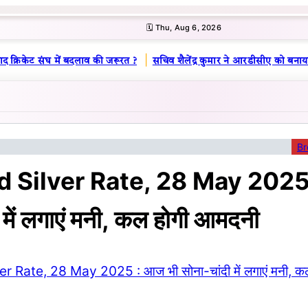
🗓️ Thu, Aug 6, 2026
|
द क्रिकेट संघ में बदलाव की जरूरत ?
सचिव शैलेंद्र कुमार ने आरडीसीए को बनाया 
Br
d Silver Rate, 28 May 2025
 में लगाएं मनी, कल होगी आमदनी