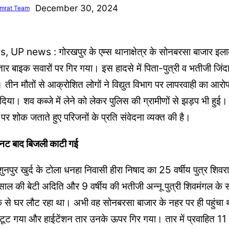
December 30, 2024
mrat Team
P news : गोरखपुर के एम्स थानाक्षेत्र के सोनबरसा बाजार इलाके 
ार बाइक सवारों पर गिर गया। इस हादसे में पिता-पुत्री व भतीजी जि
न मौतों से आक्रोशित लोगों ने विद्युत विभाग पर लापरवाही का आरोप 
ा। शव कब्जे में लेने को लेकर पुलिस की ग्रामीणों से झड़प भी हुई। म
पर शोक जताते हुए परिजनों के प्रति संवेदना व्यक्त की है।
िनट बाद बिजली काटी गई
विशुनपुर खुर्द के टोला धनहा निवासी हीरा निषाद का 25 वर्षीय पुत्र शि
ाल की बेटी अदिति और 9 वर्षीय की भतीजी अन्नू पुत्री शिवमंगल के
 से घर लौट रहा था। अभी वह सोनबरसा बाजार के नहर पर ही पहुंचा था
र टूट गया और हाईटेंशन तार उनके ऊपर गिर गया। तार में प्रवाहित 11 