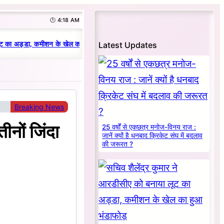
🕒 4:18 AM
|
Latest Updates
ट का अड्डा, कमीशन के खेल का हुआ भंडाफोड़
धनबाद क्रिकेट संघ में परिवारवाद की पर
Breaking News
ीनों जिंदा
25 वर्षों से एकछत्र मनोज-विनय राज :
जानें क्यों है धनबाद क्रिकेट संघ में बदलाव
की जरूरत ?