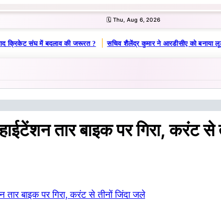
🗓️ Thu, Aug 6, 2026
|
ाद क्रिकेट संघ में बदलाव की जरूरत ?
सचिव शैलेंद्र कुमार ने आरडीसीए को बनाया लू
 हाईटेंशन तार बाइक पर गिरा, करंट से त