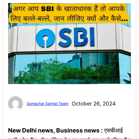
October 26, 2024
Samachar Samrat Team
New Delhi news, Business news :
एसबीआई