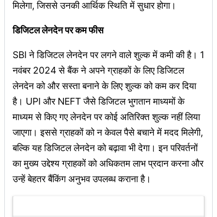
मिलेगा, जिससे उनकी आर्थिक स्थिति में सुधार होगा।
डिजिटल लेनदेन पर कम फीस
SBI ने डिजिटल लेनदेन पर लगने वाले शुल्क में कमी की है। 1
नवंबर 2024 से बैंक ने अपने ग्राहकों के लिए डिजिटल
लेनदेन को और सस्ता बनाने के लिए शुल्क को कम कर दिया
है। UPI और NEFT जैसे डिजिटल भुगतान माध्यमों के
माध्यम से किए गए लेनदेन पर कोई अतिरिक्त शुल्क नहीं लिया
जाएगा। इससे ग्राहकों को न केवल पैसे बचाने में मदद मिलेगी,
बल्कि यह डिजिटल लेनदेन को बढ़ावा भी देगा। इन परिवर्तनों
का मुख्य उद्देश्य ग्राहकों को अधिकतम लाभ प्रदान करना और
उन्हें बेहतर बैंकिंग अनुभव उपलब्ध कराना है।
Latest Updates