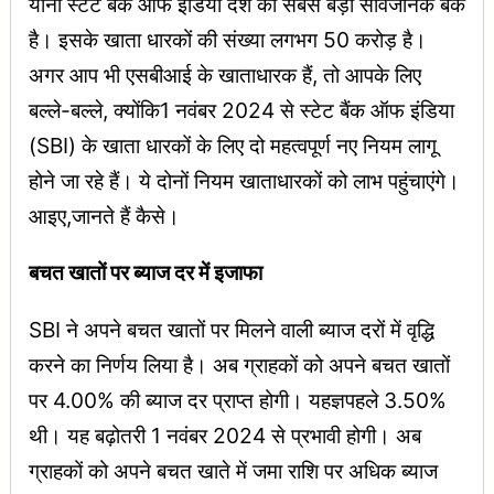
यानी स्टेट बैंक ऑफ इंडिया देश का सबसे बड़ा सार्वजनिक बैंक
है। इसके खाता धारकों की संख्या लगभग 50 करोड़ है।
अगर आप भी एसबीआई के खाताधारक हैं, तो आपके लिए
बल्ले-बल्ले, क्योंकि1 नवंबर 2024 से स्टेट बैंक ऑफ इंडिया
(SBI) के खाता धारकों के लिए दो महत्वपूर्ण नए नियम लागू
होने जा रहे हैं। ये दोनों नियम खाताधारकों को लाभ पहुंचाएंगे।
आइए,जानते हैं कैसे।
बचत खातों पर ब्याज दर में इजाफा
SBI ने अपने बचत खातों पर मिलने वाली ब्याज दरों में वृद्धि
करने का निर्णय लिया है। अब ग्राहकों को अपने बचत खातों
पर 4.00% की ब्याज दर प्राप्त होगी। यहज्ञपहले 3.50%
थी। यह बढ़ोतरी 1 नवंबर 2024 से प्रभावी होगी। अब
ग्राहकों को अपने बचत खाते में जमा राशि पर अधिक ब्याज