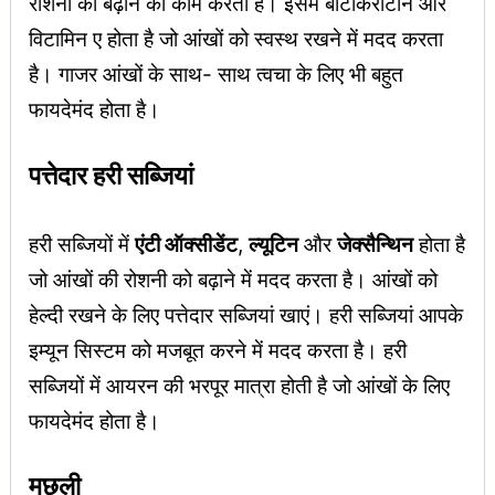
रोशनी को बढ़ाने का काम करता है। इसमें बीटाकैराटीन और
विटामिन ए होता है जो आंखों को स्वस्थ रखने में मदद करता
है। गाजर आंखों के साथ- साथ त्वचा के लिए भी बहुत
फायदेमंद होता है।
पत्तेदार हरी सब्जियां
हरी सब्जियों में
एंटी ऑक्सीडेंट
,
ल्यूटिन
और
जेक्सैन्थिन
होता है
जो आंखों की रोशनी को बढ़ाने में मदद करता है। आंखों को
हेल्दी रखने के लिए पत्तेदार सब्जियां खाएं। हरी सब्जियां आपके
इम्यून सिस्टम को मजबूत करने में मदद करता है। हरी
सब्जियों में आयरन की भरपूर मात्रा होती है जो आंखों के लिए
फायदेमंद होता है।
मछली