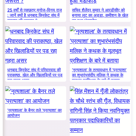
25 वर्षों से एकछत्र मनोज-विनय राज
सचिव शैलेंद्र कुमार ने आरडीसीए को
: जानें क्यों है धनबाद क्रिकेट संघ में
बनाया लूट का अड्डा, कमीशन के खेल
बदलाव की जरूरत ?
का हुआ भंडाफोड़
धनबाद क्रिकेट संघ में परिवारवाद की
‘नृत्यशाला’ के तत्वावधान में ‘प्रत्याशा’
पराकाष्ठा, खेल और खिलाड़ियों पर पड़
का शुभारंभसंदीप मलिक ने कथक के
रहा गहरा असर
मूलभूत प्रशिक्षण के बारे में बताया
‘नृत्यशाला’ के बैनर तले ‘प्रत्याशा’ का
आयोजन