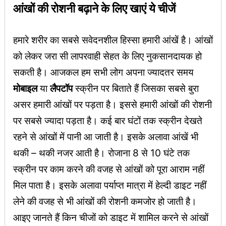
आंखों की रोशनी बढ़ाने के लिए खाएं ये चीजें
हमारे शरीर का सबसे सवेदनशील हिस्सा हमारी आंखें है। आंखों
को लेकर जरा सी लापरवाही सेहत के लिए नुकसानदायक हो
सकती है। आजकल हम सभी लोग अपना ज्यादतर समय
मोबाइल
या
लैपटॉप
स्क्रीन पर बिताते हैं जिसका सबसे बुरा
असर हमारी आंखों पर पड़ता है। इससे हमारी आंखों की रोशनी
पर सबसे ज्यादा पड़ता है। कई बार घंटों तक स्क्रीन देखते
रहने से आंखों में पानी आ जाती है। इसके अलावा आंखें भी
थकी – थकी नजर आती है। रोजाना 8 से 10 घंटे तक
स्क्रीन पर काम करने की वजह से आंखों को पूरा आराम नहीं
मिल पाता है। इसके अलावा पर्याप्त मात्रा में हेल्दी डाइट नहीं
लेने की वजह से भी आंखों की रोशनी कमजोर हो जाती है।
आइए जानते हैं किन चीजों को डाइट में शामिल करने से आंखों