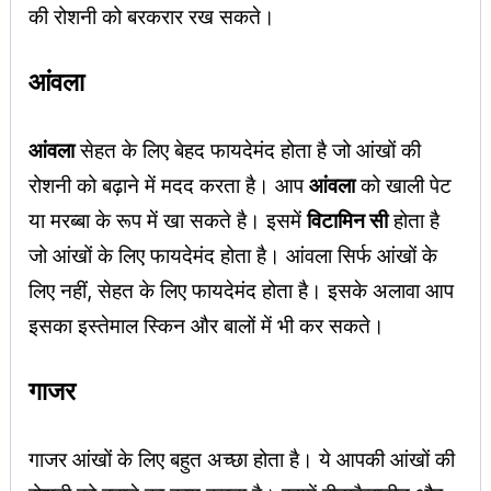
की रोशनी को बरकरार रख सकते।
आंवला
आंवला
सेहत के लिए बेहद फायदेमंद होता है जो आंखों की
रोशनी को बढ़ाने में मदद करता है। आप
आंवला
को खाली पेट
या मरब्बा के रूप में खा सकते है। इसमें
विटामिन सी
होता है
जो आंखों के लिए फायदेमंद होता है। आंवला सिर्फ आंखों के
लिए नहीं, सेहत के लिए फायदेमंद होता है। इसके अलावा आप
इसका इस्तेमाल स्किन और बालों में भी कर सकते।
गाजर
गाजर आंखों के लिए बहुत अच्छा होता है। ये आपकी आंखों की