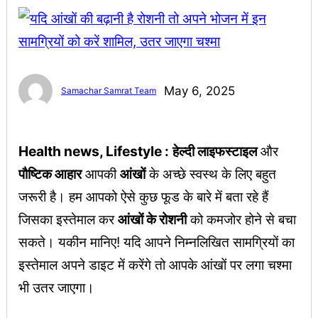
May 6, 2025
Samachar Samrat Team
Health news, Lifestyle :
हेल्दी लाइफस्टाइल
और
पौष्टिक आहार
आपकी
आंखों
के अच्छे स्वस्थ के लिए बहुत
जरूरी है। हम आपको ऐसे कुछ फूड के बारे में बता रहे हैं
जिसका इस्तेमाल कर
आंखों के रोशनी
को कमजोर होने से बचा
सकते। यकीन मानिए! यदि आपने निम्नलिखित सामग्रियों का
इस्तेमाल अपने डाइट में करेंगे तो आपके आंखों पर लगा चश्मा
भी उतर जाएगा।