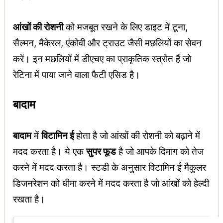
आंखों की रोशनी
को मजबूत रखने के लिए डाइट में टूना,
सैल्मन, मैकेरल, एंकोवी और ट्राउट जैसी मछलियों का सेवन
करें। इन मछलियों में डीएचए का प्राकृतिक स्त्रोत हैं जो
रेटिना में पाया जाने वाला फैटी एसिड है।
बादाम
बादाम
में
विटामिन ई
होता है जो आंखों की रोशनी को बढ़ाने में
मदद करता है। ये एक
सुपर फूड
है जो आपके दिमाग को तेज
करने में मदद करता है। स्टडी के अनुसार विटामिन ई मैकुलर
डिजनरेशन को धीमा करने में मदद करता है जो आंखों को हेल्दी
रखता है।