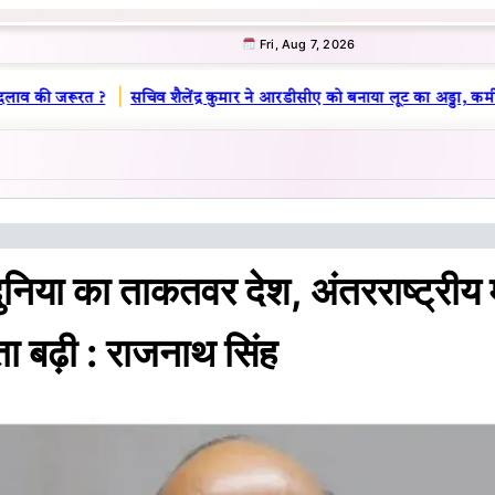
Fri, Aug 7, 2026
|
लाव की जरूरत ?
सचिव शैलेंद्र कुमार ने आरडीसीए को बनाया लूट का अड्डा, कमीश
निया का ताकतवर देश, अंतरराष्ट्रीय म
ा बढ़ी : राजनाथ सिंह