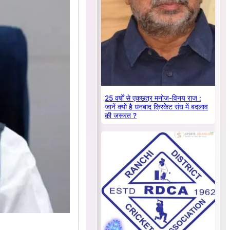
25 वर्षों से एकछत्र मनोज-विनय राज :
जानें क्यों है धनबाद क्रिकेट संघ में बदलाव
की जरूरत ?