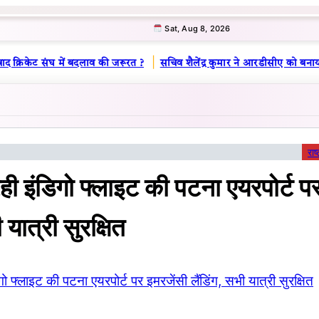
Sat, Aug 8, 2026
|
द क्रिकेट संघ में बदलाव की जरूरत ?
सचिव शैलेंद्र कुमार ने आरडीसीए को बनाया
राष
रही इंडिगो फ्लाइट की पटना एयरपोर्ट प
 यात्री सुरक्षित