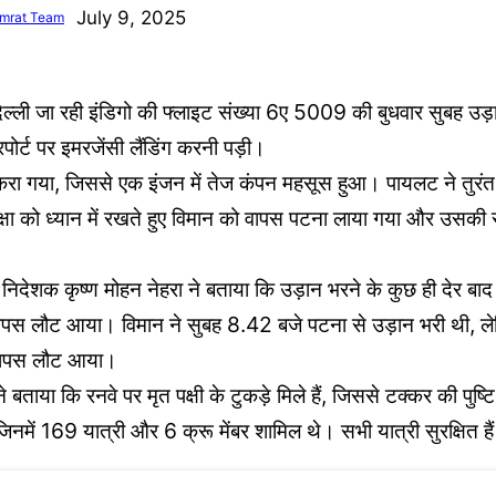
July 9, 2025
mrat Team
ल्ली जा रही इंडिगो की फ्लाइट संख्या 6ए 5009 की बुधवार सुबह उड़ा
पोर्ट पर इमरजेंसी लैंडिंग करनी पड़ी।
टकरा गया, जिससे एक इंजन में तेज कंपन महसूस हुआ। पायलट ने तुर
षा को ध्यान में रखते हुए विमान को वापस पटना लाया गया और उसकी सु
निदेशक कृष्ण मोहन नेहरा ने बताया कि उड़ान भरने के कुछ ही देर बाद प
 वापस लौट आया। विमान ने सुबह 8.42 बजे पटना से उड़ान भरी थी, लेक
त वापस लौट आया।
 बताया कि रनवे पर मृत पक्षी के टुकड़े मिले हैं, जिससे टक्कर की पुष्टि
नमें 169 यात्री और 6 क्रू मेंबर शामिल थे। सभी यात्री सुरक्षित है
es