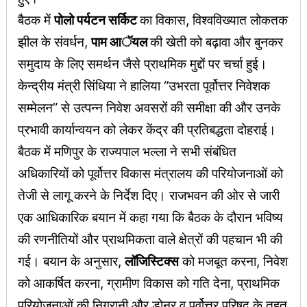
बैठक में
पोलो पर्यटन सर्किट
का विकास, विश्वविख्यात लोकतक
झील के संवर्धन,
पाम आॅयल
की खेती को बढ़ावा और बुनकर
समुदाय के लिए समर्थन जैसे प्राथमिक मुद्दों पर चर्चा हुई।
केन्द्रीय मंत्री सिंधिया ने हालिया “उभरता पूर्वोत्तर निवेशक
सम्मेलन” से उत्पन्न निवेश अवसरों की समीक्षा की और उनके
प्रभावी कार्यान्वयन को लेकर केंद्र की प्रतिबद्धता दोहराई।
बैठक में मणिपुर के राज्यपाल भल्ला ने सभी संबंधित
अधिकारियों को पूर्वोत्तर विकास मंत्रालय की परियोजनाओं को
तेजी से लागू करने के निर्देश दिए। राजभवन की ओर से जारी
एक आधिकारिक बयान में कहा गया कि बैठक के दौरान भविष्य
की रणनीतियों और प्राथमिकता वाले क्षेत्रों की पहचान भी की
गई। बयान के अनुसार,
लॉजिस्टिक्स
को मजबूत करना, निवेश
को आकर्षित करना, ग्रामीण विकास को गति देना, प्राथमिक
परियोजनाओं की निगरानी और डोनर व पूर्वोत्तर परिषद के तहत