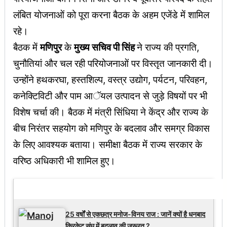
लंबित योजनाओं को पूरा करना बैठक के अहम एजेंडे में शामिल
रहे।
बैठक में
मणिपुर
के
मुख्य सचिव पी सिंह
ने राज्य की प्रगति,
चुनौतियां और चल रही परियोजनाओं पर विस्तृत जानकारी दी।
उन्होंने हथकरघा, हस्तशिल्प, वस्त्र उद्योग, पर्यटन, परिवहन,
कनेक्टिविटी और पाम आॅयल उत्पादन से जुड़े विषयों पर भी
विशेष चर्चा की। बैठक में मंत्री सिंधिया ने केंद्र और राज्य के
बीच निरंतर सहयोग को मणिपुर के बदलाव और समग्र विकास
के लिए आवश्यक बताया। समीक्षा बैठक में राज्य सरकार के
वरिष्ठ अधिकारी भी शामिल हुए।
Latest Updates
25 वर्षों से एकछत्र मनोज-विनय राज : जानें क्यों है धनबाद
क्रिकेट संघ में बदलाव की जरूरत ?