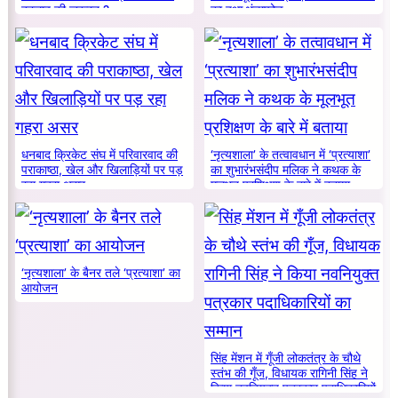
बदलाव की जरूरत ?
का हुआ भंडाफोड़
धनबाद क्रिकेट संघ में परिवारवाद की
‘नृत्यशाला’ के तत्वावधान में ‘प्रत्याशा’
पराकाष्ठा, खेल और खिलाड़ियों पर पड़
का शुभारंभसंदीप मलिक ने कथक के
रहा गहरा असर
मूलभूत प्रशिक्षण के बारे में बताया
‘नृत्यशाला’ के बैनर तले ‘प्रत्याशा’ का
आयोजन
सिंह मेंशन में गूँजी लोकतंत्र के चौथे
स्तंभ की गूँज, विधायक रागिनी सिंह ने
किया नवनियुक्त पत्रकार पदाधिकारियों