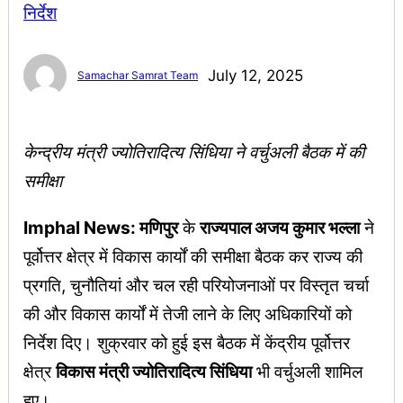
July 12, 2025
Samachar Samrat Team
केन्द्रीय मंत्री ज्योतिरादित्य सिंधिया ने वर्चुअली बैठक में की
समीक्षा
Imphal News: मणिपुर
के
राज्यपाल अजय कुमार भल्ला
ने
पूर्वोत्तर क्षेत्र में विकास कार्यों की समीक्षा बैठक कर राज्य की
प्रगति, चुनौतियां और चल रही परियोजनाओं पर विस्तृत चर्चा
की और विकास कार्यों में तेजी लाने के लिए अधिकारियों को
निर्देश दिए। शुक्रवार को हुई इस बैठक में केंद्रीय पूर्वोत्तर
क्षेत्र
विकास मंत्री ज्योतिरादित्य सिंधिया
भी वर्चुअली शामिल
हुए।