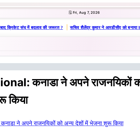
🗓️ Fri, Aug 7, 2026
|
बाद क्रिकेट संघ में बदलाव की जरूरत ?
सचिव शैलेंद्र कुमार ने आरडीसीए को बनाया ल
onal: कनाडा ने अपने राजनयिकों को 
ुरू किया