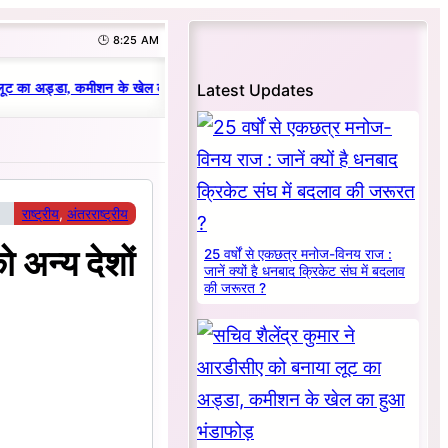
🕒 8:25 AM
|
Latest Updates
ूट का अड्डा, कमीशन के खेल का हुआ भंडाफोड़
धनबाद क्रिकेट संघ में परिवारवाद की 
राष्ट्रीय
, 
अंतरराष्ट्रीय
अन्य देशों
25 वर्षों से एकछत्र मनोज-विनय राज :
जानें क्यों है धनबाद क्रिकेट संघ में बदलाव
की जरूरत ?