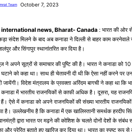
October 7, 2023
mrat Team
 international news, Bharat- Canada
: भारत की ओर से
 कड़ा संदेश मिलने के बाद अब कनाडा ने दिल्ली से बाहर काम करनेवाले
लंपुर और सिंगापुर स्थानांतरित कर दिया है।
ूज ने अपने सूत्रों से समाचार की पुष्टि की है। भारत ने कनाडा को 
ा घटाने को कहा था। साथ ही चेतावनी दी थी कि ऐसा नहीं करने पर
ी जायेंगी। विदेश मंत्रालय के प्रवक्ता अरिंदम बागची ने कहा था कि भ
ा कनाडा में भारतीय राजनयिकों से काफी अधिक है। दूसरा, यह राज
े हैं। ऐसे में कनाडा को अपने राजनयिकों की संख्या भारतीय राजनयिकों 
 है। उल्लेखनीय है कि कनाडा में एक खालिस्तानी समर्थक हरदीप सिंह
ानमंत्री द्वारा भारत पर मढ़ने की कोशिश के चलते दोनों देशों के संबंध स
का और प्रेरित बताते हुए खारिज कर दिया था। भारत का स्पष्ट रूप से