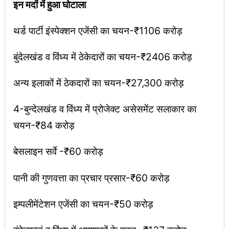
इन मदों में हुआ घोटाला
थर्ड पार्टी इंस्पेक्शन एजेंसी का चयन-₹1106 करोड़
बुंदेलखंड व विंध्य में ठेकेदारों का चयन-₹2406 करोड़
अन्य इलाकों में ठेकदारों का चयन-₹27,300 करोड़
4-बुन्देलखंड व विंध्य में प्रोजेक्ट असेसमेंट सलाकार का
चयन-₹84 करोड़
बेसलाइन सर्वे -₹60 करोड़
पानी की गुणवत्ता का प्रचार प्रसार-₹60 करोड़
इम्पलीमेंटेशन एजेंसी का चयन-₹50 करोड़