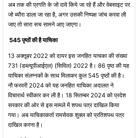
अब तक की प्रगति के जो दावे किये जा रहे हैं और वेबसाइट पर
जो ब्यौरा डाला जा रहा है, अगर उसकी निष्पक्ष जांच करवा ली
जाए तो सारा सच सामने आए जाएगा।
545 पृष्ठों की है याचिका
13 अक्तूबर 2022 को दायर इस जनहित याचका की संख्या
731 (डब्ल्यूपीआईएल) (सिविल) 2022 है। 86 पृष्ठ की यह
याचिका संलग्नकों के साथ मिलाकर कुल 545 पृष्ठों की है।
नौ फरवरी 2024 को यह जनहित याचिका अदालत ने
विचारार्थ स्वीकार कर ली है। 18 सितम्बर 2024 को प्रदेश
सरकार की ओर से इस मामले में शपथ पत्र दाखिल किया
गया। अब याचिकाकर्ता रामसेवक शुक्ल को प्रतिशपथ पत्र
दाखिल करना है।