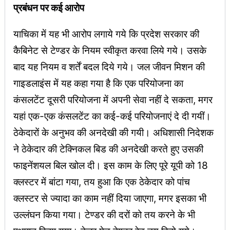
प्रबंधन पर कई आरोप
याचिका में यह भी आरोप लगाये गये कि प्रदेश सरकार की
कैबिनेट से टेण्डर के नियम स्वीकृत करवा लिये गये। उसके
बाद यह नियम व शर्तें बदल दिये गये। जल जीवन मिशन की
गाइडलाइंस में यह कहा गया है कि एक परियोजना का
कंसलटेंट दूसरी परियोजना में अपनी सेवा नहीं दे सकता, मगर
यहां एक-एक कंसलटेंट का कई-कई परियोजनाएं दे दी गयीं।
ठेकेदारों के अनुभव की अनदेखी की गयी। अधिशासी निदेशक
ने ठेकेदार की टेक्निकल बिड की अनदेखी करते हुए उसकी
फाइनेंशयल बिल खोल दी। इस काम के लिए पूरे यूपी को 18
क्लस्टर में बांटा गया, तय हुआ कि एक ठेकेदार को पांच
क्लस्टर से ज्यादा का काम नहीं दिया जाएगा, मगर इसका भी
उल्लंघन किया गया। टेण्डर की दरों को तय करने के भी