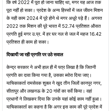
कि वर्ष 2022 में पूरा हो जाना चाहिए था, मगर यह आज तक
पूरा नहीं हो सका। प्रदेश के अन्य हिस्सों में जल जीवन मिशन
के यही काम 2024 में पूरे होने थे मगर अधूरे पड़े हैं। अगस्त
2022 तक मिशन की पूरे भारत में 52.74 प्रतिशत औसत
प्रगति हुई मगर उ.प्र. में हर घर नल से जल में महज 16.42
प्रतिशत ही काम हो सका।
दिखायी जा रही प्रगति पर उठे सवाल
केन्द्र सरकार ने अभी हाल ही में पत्र लिखा है कि जितनी
प्रगति का दावा किया गया है, उसका ब्योरा दिया जाए।
याचिकाकर्ता रामसेवक शुक्ल ने खुद तीन जिलों कानपुर नगर,
सीतापुर और लखनऊ के 20 गांवों का सर्वे किया। वहां
प्रधानों ने लिखकर दिया कि उनके यहां कोई काम नहीं हुआ।
याचिकाकार्ता का कहना है कि अगर इस काम की पूरे प्रदेश में