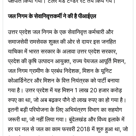
पक्षपात किया गया। टेलर मेड टेण्डर रेट तय किये गये।
जल निगम के सेवानिवृत्तकर्मी ने की है पीआईएल
उत्तर प्रदेश जल निगम के एक सेवानिवृत्त कर्मचारी और
समाजसेवी रामसेवक शुक्ल की ओर से दायर इस जनहित
याचिका में भारत सरकार के अलावा उत्तर प्रदेश सरकार,
प्रदेश की कृषि उत्पादन आयुक्त, राज्य पेयजल आपूर्ति मिशन,
जल निगम ग्रामीण के प्रबंध निदेशक, मिशन के यूनिट
कोआर्डिनेटर और मिशन के वित्त नियंत्रक को पार्टी बनाया
गया है। उत्तर प्रदेश में यह मिशन 1 लाख 20 हजार करोड़
रुपए का था, जो अब बढ़कर पौने दो लाख रुपए का हो गया है।
इतनी बड़ी परियोजना के लिए अभियंत्रण विभाग का सहयोग
जरूरी था, जो नहीं लिया गया। बुंदेलखंड और विंध्य इलाके में
हर घर नल से जल का काम फरवरी 2018 में शुरु हुआ था, जो