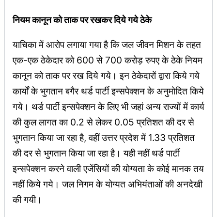
नियम कानून को ताक पर रखकर दिये गये ठेके
याचिका में आरोप लगाया गया है कि जल जीवन मिशन के तहत
एक-एक ठेकेदार को 600 से 700 करोड़ रुपए के ठेके नियम
कानून को ताक पर रख दिये गये। इन ठेकेदारों द्वारा किये गये
कार्यों के भुगतान बगैर थर्ड पार्टी इन्सपेक्शन के अनुमोदित किये
गये। थर्ड पार्टी इन्सपेक्शन के लिए भी जहां अन्य राज्यों में कार्य
की कुल लागत का 0.2 से लेकर 0.05 प्रतिशत की दर से
भुगतान किया जा रहा है, वहीं उत्तर प्रदेश में 1.33 प्रतिशत
की दर से भुगतान किया जा रहा है। यही नहीं थर्ड पार्टी
इन्सपेक्शन करने वाली एजेंसियों की योग्यता के कोई मानक तय
नहीं किये गये। जल निगम के योग्यत अभियंताओं की अनदेखी
की गयी।