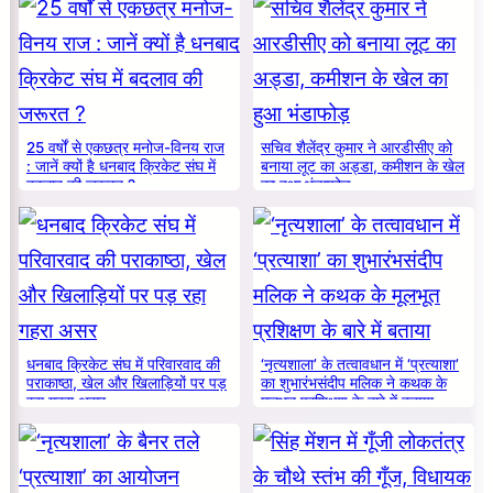
25 वर्षों से एकछत्र मनोज-विनय राज
सचिव शैलेंद्र कुमार ने आरडीसीए को
: जानें क्यों है धनबाद क्रिकेट संघ में
बनाया लूट का अड्डा, कमीशन के खेल
बदलाव की जरूरत ?
का हुआ भंडाफोड़
धनबाद क्रिकेट संघ में परिवारवाद की
‘नृत्यशाला’ के तत्वावधान में ‘प्रत्याशा’
पराकाष्ठा, खेल और खिलाड़ियों पर पड़
का शुभारंभसंदीप मलिक ने कथक के
रहा गहरा असर
मूलभूत प्रशिक्षण के बारे में बताया