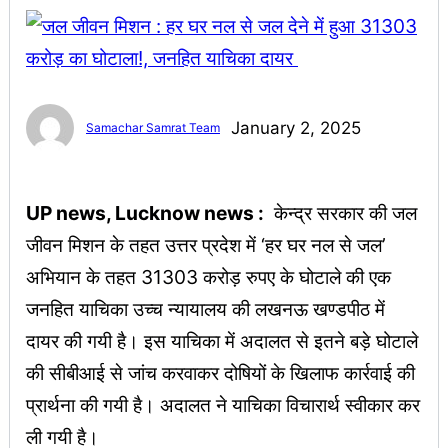
January 2, 2025
Samachar Samrat Team
UP news, Lucknow news :
केन्द्र सरकार की जल
जीवन मिशन के तहत उत्तर प्रदेश में ‘हर घर नल से जल’
अभियान के तहत 31303 करोड़ रुपए के घोटाले की एक
जनहित याचिका उच्च न्यायालय की लखनऊ खण्डपीठ में
दायर की गयी है। इस याचिका में अदालत से इतने बड़े घोटाले
की सीबीआई से जांच करवाकर दोषियों के खिलाफ कार्रवाई की
प्रार्थना की गयी है। अदालत ने याचिका विचारार्थ स्वीकार कर
ली गयी है।