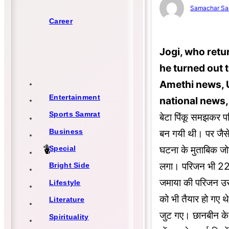
Samachar Sa
Career
Jogi, who retu
he turned out t
Amethi news, U
Entertainment
national news,
Sports Samrat
बेटा पिंकू समझकर पर
Business
बन गयी थी। पर जैसे 
घटना के मुताबिक जो
Special
लगा। परिजन भी 22 स
Bright Side
जमाया की परिजन उसे
Lifestyle
को भी तैयार हो गए थ
Literature
जुट गए। छानबीन के 
Spirituality