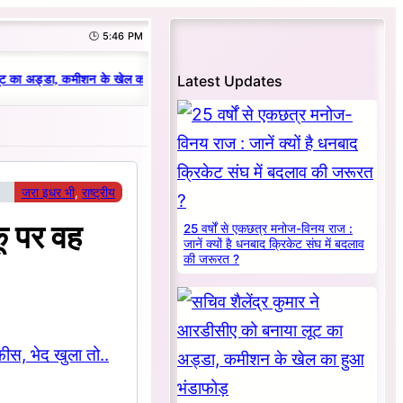
🕒 5:46 PM
|
Latest Updates
ट का अड्डा, कमीशन के खेल का हुआ भंडाफोड़
धनबाद क्रिकेट संघ में परिवारवाद की प
जरा इधर भी
, 
राष्ट्रीय
ू पर वह
25 वर्षों से एकछत्र मनोज-विनय राज :
जानें क्यों है धनबाद क्रिकेट संघ में बदलाव
की जरूरत ?