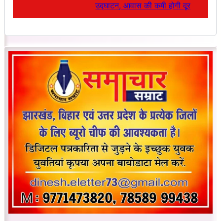
उद्घाटन, आवास की कमी होगी दूर