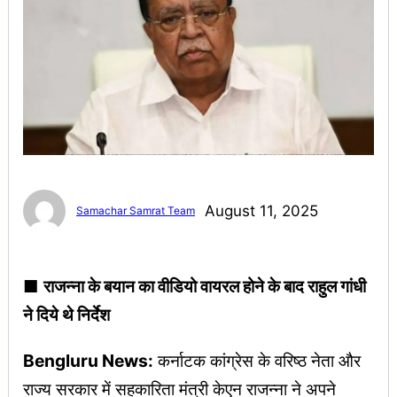
August 11, 2025
Samachar Samrat Team
■
राजन्ना के बयान का वीडियो वायरल होने के बाद राहुल गांधी
ने दिये थे निर्देश
Bengluru News:
कर्नाटक कांग्रेस के वरिष्ठ नेता और
राज्य सरकार में सहकारिता मंत्री केएन राजन्ना ने अपने