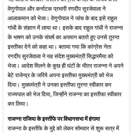
वेणुगोपाल और कर्नाटक प्रभारी रणदीप सुरजेवाला ने
आलाकमान को भेजा। वेणुगोपाल ने जांच के बाद इसे राहुल
गांधी के संज्ञान में लाया था। इसके बाद राहुल गांधी ने राजन्ना
के भाषण को उनके संघर्ष का अपमान बताते हुए उनसे तुरन्त
इस्तीफा देने को कहा था। बताया गया कि कांग्रेस नेता
रणदीप सुरजेवाला ने यह संदेश मुख्यमंत्री सिद्धारमैया को
भेजा। आदेश मिलने के कुछ ही घंटों के भीतर राजन्ना ने अपने
बेटे राजेन्द्र के जरिये अपना इस्तीफा मुख्यमंत्री को भेज
दिया। मुख्यमंत्री ने उनका इस्तीफा तुरन्त स्वीकार कर
राज्यपाल को भेज दिया, जिन्होंने राजन्ना का इस्तीफा स्वीकार
कर लिया।
राजन्ना राजिया के इस्तीफे पर विधानसभा में हंगामा
राजन्ना के इस्तीफे के मुद्दे को लेकर सोमवार से शुरू सत्र में