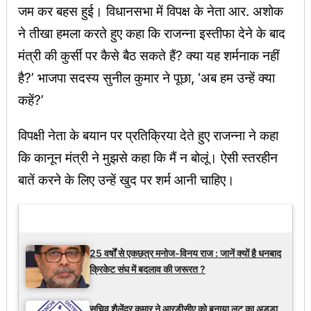
जम कर बहस हुई। विधानसभा में विपक्ष के नेता आर. अशोक
ने तीखा हमला करते हुए कहा कि राजन्ना इस्तीफा देने के बाद
मंत्री की कुर्सी पर कैसे बैठ सकते हैं? क्या यह शर्मनाक नहीं
है?’ भाजपा सदस्य सुनील कुमार ने पूछा, ‘अब हम उन्हें क्या
कहें?’
विपक्षी नेता के बयान पर प्रतिक्रिया देते हुए राजन्ना ने कहा
कि कानून मंत्री ने मुझसे कहा कि मैं न बोलूं। ऐसी स्तरहीन
बातें करने के लिए उन्हें खुद पर शर्म आनी चाहिए।
Latest Updates
25 वर्षों से एकछत्र मनोज-विनय राज : जानें क्यों है धनबाद
क्रिकेट संघ में बदलाव की जरूरत ?
सचिव शैलेंद्र कुमार ने आरडीसीए को बनाया लूट का अड्डा,