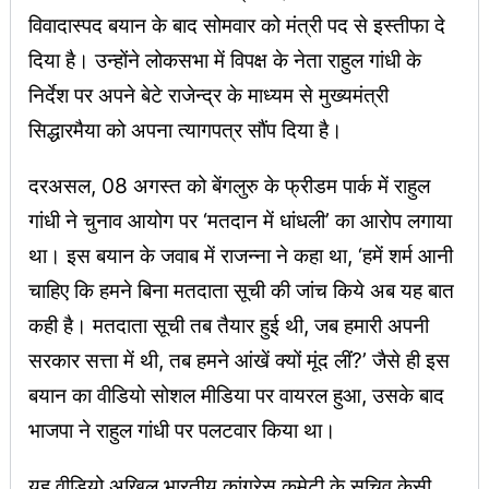
विवादास्पद बयान के बाद सोमवार को मंत्री पद से इस्तीफा दे
दिया है। उन्होंने लोकसभा में विपक्ष के नेता राहुल गांधी के
निर्देश पर अपने बेटे राजेन्द्र के माध्यम से मुख्यमंत्री
सिद्धारमैया को अपना त्यागपत्र सौंप दिया है।
दरअसल, 08 अगस्त को बेंगलुरु के फ्रीडम पार्क में राहुल
गांधी ने चुनाव आयोग पर ‘मतदान में धांधली’ का आरोप लगाया
था। इस बयान के जवाब में राजन्ना ने कहा था, ‘हमें शर्म आनी
चाहिए कि हमने बिना मतदाता सूची की जांच किये अब यह बात
कही है। मतदाता सूची तब तैयार हुई थी, जब हमारी अपनी
सरकार सत्ता में थी, तब हमने आंखें क्यों मूंद लीं?’ जैसे ही इस
बयान का वीडियो सोशल मीडिया पर वायरल हुआ, उसके बाद
भाजपा ने राहुल गांधी पर पलटवार किया था।
यह वीडियो अखिल भारतीय कांग्रेस कमेटी के सचिव केसी