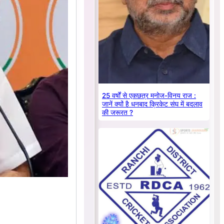
25 वर्षों से एकछत्र मनोज-विनय राज :
जानें क्यों है धनबाद क्रिकेट संघ में बदलाव
की जरूरत ?