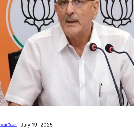
July 19, 2025
mrat Team