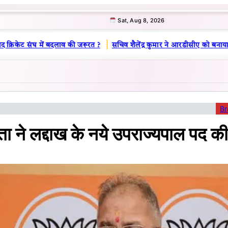
Sat, Aug 8, 2026
|
क्रिकेट संघ में बदलाव की जरूरत ?
सचिव शैलेंद्र कुमार ने आरडीसीए को बनाया ल
Br
प्ता ने लद्दाख के नये उपराज्यपाल पद 