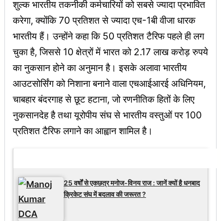
शुल्क भारतीय तकनीकी कर्मचारियों को सबसे ज्यादा प्रभावित
करेगा, क्योंकि 70 प्रतिशत से ज्यादा एच-1बी वीजा धारक
भारतीय हैं। उन्होंने कहा कि 50 प्रतिशत टैरिफ पहले ही लग
चुका है, जिससे 10 क्षेत्रों में भारत को 2.17 लाख करोड़ रुपये
का नुकसान होने का अनुमान है। इसके अलावा भारतीय
आउटसोर्सिंग को निशाना बनाने वाला एचआईआरई अधिनियम,
चाबहार बंदरगाह से छूट हटाना, जो रणनीतिक हितों के लिए
नुकसानदेह है तथा यूरोपीय संघ से भारतीय वस्तुओं पर 100
प्रतिशत टैरिफ लगाने का आह्वान शामिल है।
Latest Updates
25 वर्षों से एकछत्र मनोज-विनय राज : जानें क्यों है धनबाद
क्रिकेट संघ में बदलाव की जरूरत ?