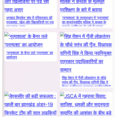
धनबाद क्रिकेट संघ में परिवारवाद की
‘नृत्यशाला’ के तत्वावधान में ‘प्रत्याशा’
पराकाष्ठा, खेल और खिलाड़ियों पर पड़
का शुभारंभसंदीप मलिक ने कथक के
रहा गहरा असर
मूलभूत प्रशिक्षण के बारे में बताया
‘नृत्यशाला’ के बैनर तले ‘प्रत्याशा’ का
आयोजन
सिंह मेंशन में गूँजी लोकतंत्र के चौथे
स्तंभ की गूँज, विधायक रागिनी सिंह ने
किया नवनियुक्त पत्रकार पदाधिकारियों
का सम्मान