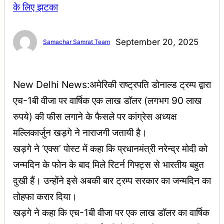
September 20, 2025
Samachar Samrat Team
New Delhi News:अमेरिकी राष्ट्रपति डोनाल्ड ट्रम्प द्वारा
एच-1बी वीजा पर वार्षिक एक लाख डॉलर (लगभग 90 लाख
रुपये) की फीस लगाने के फैसले पर कांग्रेस अध्यक्ष
मल्लिकार्जुन खड़गे ने नाराजगी जतायी है।
खड़गे ने ‘एक्स’ पोस्ट में कहा कि प्रधानमंत्री नरेन्द्र मोदी को
जन्मदिन के फोन के बाद मिले रिटर्न गिफ्ट्स से भारतीय बहुत
दुखी हैं। उन्होंने इसे अबकी बार ट्रम्प सरकार का जन्मदिन का
तोहफा करार दिया।
खड़गे ने कहा कि एच-1बी वीजा पर एक लाख डॉलर का वार्षिक