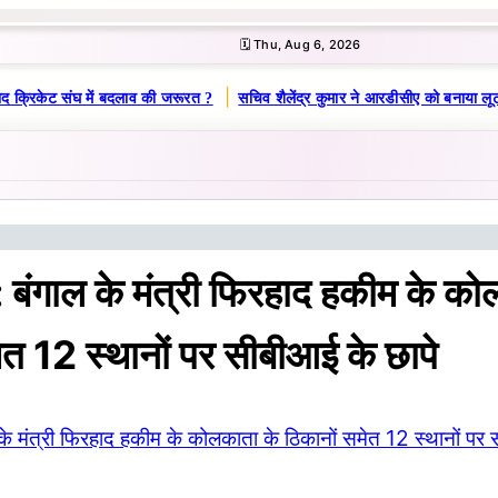
🗓️ Thu, Aug 6, 2026
|
 क्रिकेट संघ में बदलाव की जरूरत ?
सचिव शैलेंद्र कुमार ने आरडीसीए को बनाया लूट
बंगाल के मंत्री फिरहाद हकीम के को
ेत 12 स्थानों पर सीबीआई के छापे