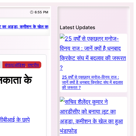
🕒 6:55 PM
|
Latest Updates
 का अड्डा, कमीशन के खेल का हुआ भंडाफोड़
धनबाद क्रिकेट संघ में परिवारवाद की परा
बंगाल/ओडिशा
, 
राष्ट्रीय
लकाता के
25 वर्षों से एकछत्र मनोज-विनय राज :
जानें क्यों है धनबाद क्रिकेट संघ में बदलाव
की जरूरत ?