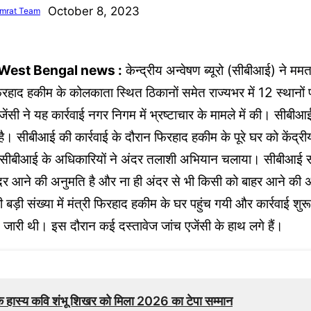
October 8, 2023
mrat Team
 West Bengal news :
केन्द्रीय अन्वेषण ब्यूरो (सीबीआई) ने ममत
रहाद हकीम के कोलकाता स्थित ठिकानों समेत राज्यभर में 12 स्थानों 
ेंसी ने यह कार्रवाई नगर निगम में भ्रष्टाचार के मामले में की। सीबीआ
ी है। सीबीआई की कार्रवाई के दौरान फिरहाद हकीम के पूरे घर को केंद्रीय
। सीबीआई के अधिकारियों ने अंदर तलाशी अभियान चलाया। सीबीआई सूत
दर आने की अनुमति है और ना ही अंदर से भी किसी को बाहर आने की अ
बड़ी संख्या में मंत्री फिरहाद हकीम के घर पहुंच गयी और कार्रवाई श
 जारी थी। इस दौरान कई दस्तावेज जांच एजेंसी के हाथ लगे हैं।
es
 हास्य कवि शंभू शिखर को मिला 2026 का टेपा सम्मान