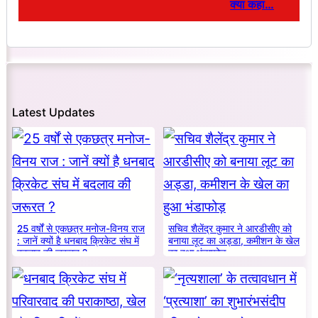
क्या कहा…
Latest Updates
25 वर्षों से एकछत्र मनोज-विनय राज
सचिव शैलेंद्र कुमार ने आरडीसीए को
: जानें क्यों है धनबाद क्रिकेट संघ में
बनाया लूट का अड्डा, कमीशन के खेल
बदलाव की जरूरत ?
का हुआ भंडाफोड़