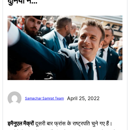
दुनिया ने…
April 25, 2022
Samachar Samrat Team
इमैनुएल मैक्रों
दूसरी बार फ्रांस के राष्ट्रपति चुने गए हैं।