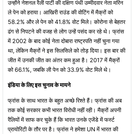
उन्होंने नेशनल रैली पार्टी की दक्षिण पंथी उम्मीदवार नेता मरिन
ले पेन को हराया। आखिरी राउंड की वोटिंग में मैक्रों को
58.2% और ले पेन को 41.8% वोट मिले। कोरोना से बेहतर
ढंग से निपटने की वजह से लोग उन्हें पसंद कर रहे थे। फ्रांस
में 2002 के बाद कोई नेता दोबारा राष्ट्रपति नहीं चुना गया
था, लेकिन मैक्रों ने इस सिलसिले को तोड़ दिया। इस बार की
जीत में उनकी जीत का अंतर कम हुआ है। 2017 में मैक्रों
को 66.1%, जबकि ली पेन को 33.9% वोट मिले थे।
इंडिया के लिए इस चुनाव के मायने
फ्रांस के साथ भारत के बहुत अच्छे रिश्ते हैं। फ्रांस की अब
तक कोई सरकार कभी भारत विरोधी नहीं रही। मैक्रों अपनी
रैलियों में साफ कर चुके हैं कि भारत उनके एजेंडे में फर्स्ट
प्रायोरिटी के तौर पर है। फ्रांस ने हमेशा UN में भारत की