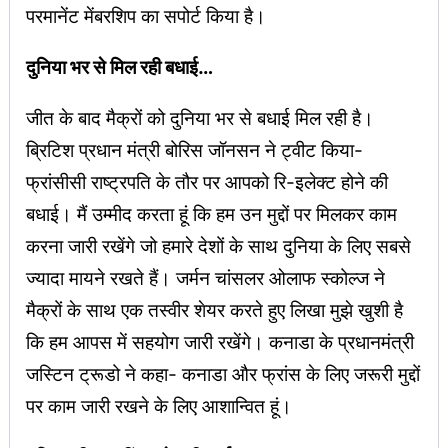
परमानेंट मेंबरशिप का सपोर्ट किया है।
दुनिया भर से मिल रही बधाई…
जीत के बाद मैक्रों को दुनिया भर से बधाई मिल रही है।
ब्रिटिश प्रधान मंत्री बोरिस जॉनसन ने ट्वीट किया-
फ्रांसीसी राष्ट्रपति के तौर पर आपको रि-इलेक्ट होने की
बधाई। मैं उम्मीद करता हूं कि हम उन मुद्दों पर मिलकर काम
करना जारी रखेंगे जो हमारे देशों के साथ दुनिया के लिए सबसे
ज्यादा मायने रखते हैं। जर्मन चांसलर ओलाफ स्कोल्ज ने
मैक्रों के साथ एक तस्वीर शेयर करते हुए लिखा मुझे खुशी है
कि हम आपस में सहयोग जारी रखेंगे। कनाडा के प्रधानमंत्री
जस्टिन ट्रूडो ने कहा- कनाडा और फ्रांस के लिए जरूरी मुद्दों
पर काम जारी रखने के लिए आशान्वित हूं।