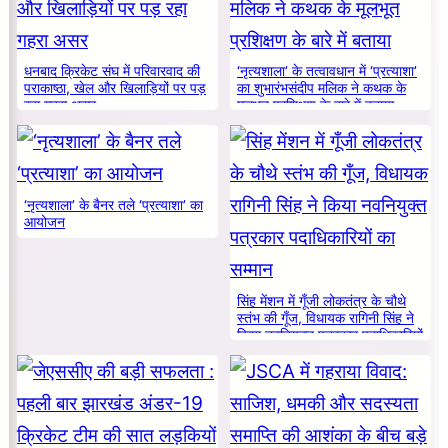
धनबाद क्रिकेट संघ में परिवारवाद की
‘नृत्यशाला’ के तत्वावधान में ‘प्रत्याशा’
पराकाष्ठा, खेल और खिलाड़ियों पर पड़
का शुभारंभसंदीप मलिक ने कथक के
रहा गहरा असर
मूलभूत प्रशिक्षण के बारे में बताया
‘नृत्यशाला’ के बैनर तले ‘प्रत्याशा’ का
आयोजन
सिंह मेंशन में गूँजी लोकतंत्र के चौथे
स्तंभ की गूँज, विधायक रागिनी सिंह ने
किया नवनियुक्त पत्रकार पदाधिकारियों
का सम्मान