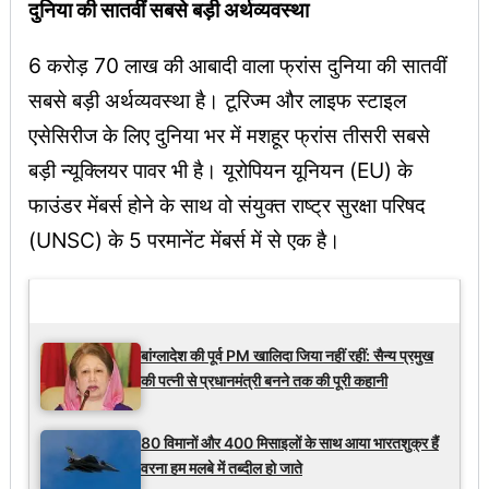
दुनिया की सातवीं सबसे बड़ी अर्थव्यवस्था
6 करोड़ 70 लाख की आबादी वाला फ्रांस दुनिया की सातवीं
सबसे बड़ी अर्थव्यवस्था है। टूरिज्म और लाइफ स्टाइल
एसेसिरीज के लिए दुनिया भर में मशहूर फ्रांस तीसरी सबसे
बड़ी न्यूक्लियर पावर भी है। यूरोपियन यूनियन (EU) के
फाउंडर मेंबर्स होने के साथ वो संयुक्त राष्ट्र सुरक्षा परिषद
(UNSC) के 5 परमानेंट मेंबर्स में से एक है।
Latest Updates
बांग्लादेश की पूर्व PM खालिदा जिया नहीं रहीं: सैन्य प्रमुख
की पत्नी से प्रधानमंत्री बनने तक की पूरी कहानी
80 विमानों और 400 मिसाइलों के साथ आया भारतशुक्र हैं
वरना हम मलबे में तब्दील हो जाते