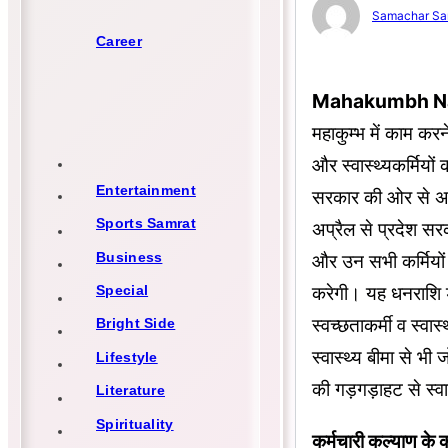
Samachar Sa
Career
Mahakumbh N
महाकुम्भ में काम करने
और स्वास्थ्यकर्मियों
Entertainment
सरकार की ओर से अति
Sports Samrat
अप्रैल से प्रदेश सरक
Business
और उन सभी कर्मियों क
करेगी। यह धनराशि डी
Special
स्वच्छताकर्मी व स्वा
Bright Side
स्वास्थ्य बीमा से भी 
Lifestyle
की गड़गड़ाहट से स्व
Literature
Spirituality
कर्मचारी कल्याण के क