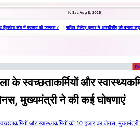
🗓️ Sat, Aug 8, 2026
|
 क्रिकेट संघ में बदलाव की जरूरत ?
सचिव शैलेंद्र कुमार ने आरडीसीए को बनाया लूट
Br
ेला के स्वच्छताकर्मियों और स्वास्थ्यकर्
नस, मुख्यमंत्री ने की कई घोषणाएं