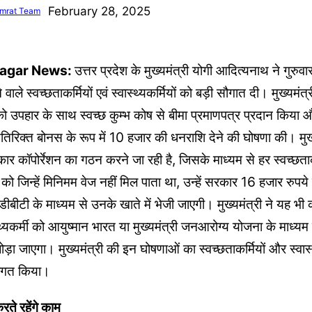
February 28, 2025
mrat Team
agar News:
उत्तर प्रदेश के मुख्यमंत्री योगी आदित्यनाथ ने गुरुव
 वाले स्वच्छताकर्मियों एवं स्वास्थ्यकर्मियों को बड़ी सौगात दी। मुख्यमंत्
 को उपहार के साथ स्वच्छ कुम्भ कोष से बीमा प्रमाणपत्र प्रदान किया और
रिक्त बोनस के रूप में 10 हजार की धनराशि देने की घोषणा की। मुख्
ार कॉपोर्रेशन का गठन करने जा रही है, जिसके माध्यम से हर स्वच्छताकर्
ो जिन्हें मिनिमम वेज नहीं मिल पाता था, उन्हें सरकार 16 हजार रुपये
बीटी के माध्यम से उनके खाते में भेजी जाएगी। मुख्यमंत्री ने यह भी
स्थ्यकर्मी को आयुष्मान भारत या मुख्यमंत्री जनआरोग्य योजना के माध्यम
जोड़ा जाएगा। मुख्यमंत्री की इन घोषणाओं का स्वच्छताकर्मियों और स्वास्थ्
ागत किया।
रते रहेंगे काम