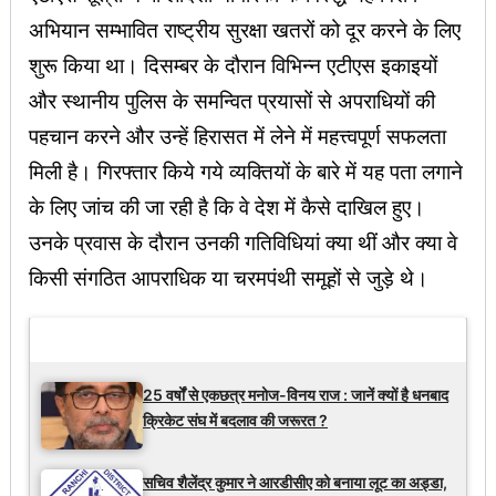
अभियान सम्भावित राष्ट्रीय सुरक्षा खतरों को दूर करने के लिए
शुरू किया था। दिसम्बर के दौरान विभिन्न एटीएस इकाइयों
और स्थानीय पुलिस के समन्वित प्रयासों से अपराधियों की
पहचान करने और उन्हें हिरासत में लेने में महत्त्वपूर्ण सफलता
मिली है। गिरफ्तार किये गये व्यक्तियों के बारे में यह पता लगाने
के लिए जांच की जा रही है कि वे देश में कैसे दाखिल हुए।
उनके प्रवास के दौरान उनकी गतिविधियां क्या थीं और क्या वे
किसी संगठित आपराधिक या चरमपंथी समूहों से जुड़े थे।
Latest Updates
25 वर्षों से एकछत्र मनोज-विनय राज : जानें क्यों है धनबाद
क्रिकेट संघ में बदलाव की जरूरत ?
सचिव शैलेंद्र कुमार ने आरडीसीए को बनाया लूट का अड्डा,