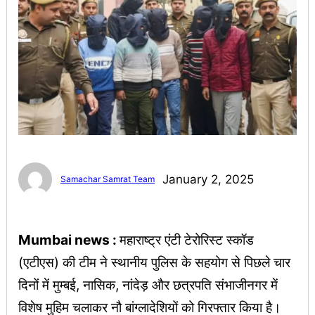
January 2, 2025
Samachar Samrat Team
Mumbai news :
महाराष्ट्र एंटी टेरोरिस्ट स्कॉड
(एटीएस) की टीम ने स्थानीय पुलिस के सहयोग से पिछले चार
दिनों में मुम्बई, नासिक, नांदेड़ और छत्रपति संभाजीनगर में
विशेष मुहिम चलाकर नौ बांग्लादेशियों को गिरफ्तार किया है।