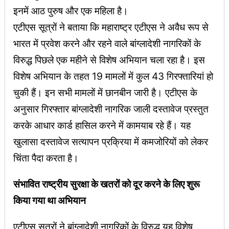
इनमें आठ पुरुष और एक महिला है।
एटीएस सूत्रों ने बताया कि महाराष्ट्र एटीएस ने अवैध रूप से
भारत में प्रवेश करने और रहने वाले बांग्लादेशी नागरिकों के
विरुद्ध पिछले एक महीने से विशेष अभियान चला रहा है। इस
विशेष अभियान के तहत 19 मामलों में कुल 43 गिरफ्तारियां हो
चुकी हैं। इन सभी मामलों में छानबीन जारी है। एटीएस के
अनुसार गिरफ्तार बांग्लादेशी नागरिक जाली दस्तावेज प्रस्तुत
करके आधार कार्ड हासिल करने में कामयाब रहे हैं। यह
खुलासा दस्तावेज सत्यापन प्रक्रिया में कमजोरियों को लेकर
चिंता पैदा करता है।
संभावित राष्ट्रीय सुरक्षा के खतरों को दूर करने के लिए शुरू
किया गया था अभियान
एटीएस सूत्रों ने बांग्लादेशी नागरिकों के विरुद्ध यह विशेष