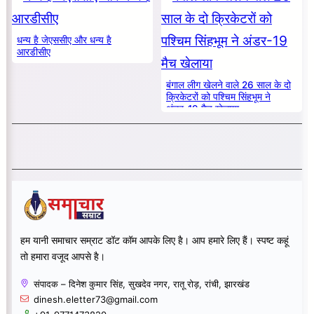
धन्य है जेएससीए और धन्य है
आरडीसीए
बंगाल लीग खेलने वाले 26 साल के दो
क्रिकेटरों को पश्चिम सिंहभूम ने
अंडर-19 मैच खेलाया
हम यानी समाचार सम्राट डॉट कॉम आपके लिए है। आप हमारे लिए हैं। स्पष्ट कहूं
तो हमारा वजूद आपसे है।
संपादक – दिनेश कुमार सिंह, सुखदेव नगर, रातू रोड़, रांची, झारखंड
dinesh.eletter73@gmail.com