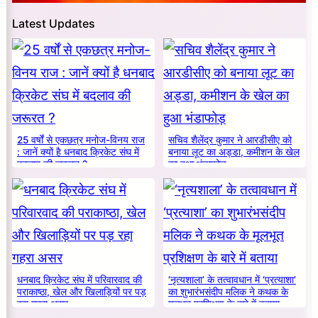
Latest Updates
25 वर्षों से एकछत्र मनोज-विनय राज
सचिव शैलेंद्र कुमार ने आरडीसीए को
: जानें क्यों है धनबाद क्रिकेट संघ में
बनाया लूट का अड्डा, कमीशन के खेल
बदलाव की जरूरत ?
का हुआ भंडाफोड़
धनबाद क्रिकेट संघ में परिवारवाद की
‘नृत्यशाला’ के तत्वावधान में ‘प्रत्याशा’
पराकाष्ठा, खेल और खिलाड़ियों पर पड़
का शुभारंभसंदीप मलिक ने कथक के
रहा गहरा असर
मूलभूत प्रशिक्षण के बारे में बताया