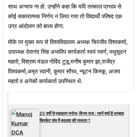
साथ अन्याय ना हो. उन्होंने कहा कि यदि तत्काल प्रभाव से
कोई सकारात्मक निर्णय न लिया गया तो विद्यार्थी परिषद एक
उग्र आंदोलन को बाध्य होगा.
मौके पर मुख्य रूप से विश्वविद्यालय अध्यक्ष चिरंजीव विश्वकर्मा,
उपाध्यक्ष देवानंद सिंह अभाविप कार्यकर्ता स्वयं स्वर्ण, मधुसूदन
महतो, विश्राम मंडल गोविंद टुडू,मनीष कुमार झा,राजेंद्र
विश्वकर्मा,अमृत रवानी, कुमार सौरव, न्यूटन किस्कू, अजय
महतो व अनेकों कार्यकर्ता उपस्थित थे.
Latest Updates
25 वर्षों से एकछत्र मनोज-विनय राज : जानें क्यों है धनबाद
क्रिकेट संघ में बदलाव की जरूरत ?