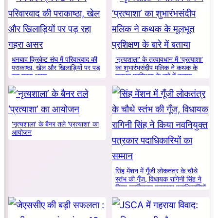
धनबाद क्रिकेट संघ में परिवारवाद की
‘नृत्यशाला’ के तत्वावधान में ‘प्रत्याशा’
पराकाष्ठा, खेल और खिलाड़ियों पर पड़
का शुभारंभसंदीप मलिक ने कथक के
रहा गहरा असर
मूलभूत प्रशिक्षण के बारे में बताया
‘नृत्यशाला’ के बैनर तले ‘प्रत्याशा’ का
आयोजन
सिंह मेंशन में गूँजी लोकतंत्र के चौथे
स्तंभ की गूँज, विधायक रागिनी सिंह ने
किया नवनियुक्त पत्रकार पदाधिकारियों
का सम्मान