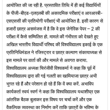
आयोजित की जा रही है. प्रस्तावित तिथि में ही कई विद्यार्थियों
के पीजी-बीएड-एलएलबी की अकादमिक परीक्षाएं व आरआरबी-
एसएससी की प्रतियोगी परीक्षाएं भी आयोजित है. इसी कारण से
हजारों छात्र असमंजस में है कि वे इस जेनेरिक पेपर – 2 की
परीक्षा में कैसे सम्मिलित हो. मामले की गंभीरता को देखते हुए
अखिल भारतीय विद्यार्थी परिषद की विश्वविद्यालय इकाई के एक
प्रतिनिधिमंडल ने रजिस्ट्रार व छात्र कल्याण संकायाध्यक्ष से
इस मामले पर वार्ता की और मामले से अवगत कराया.
विश्वविद्यालय अध्यक्ष चिरंजीवी विश्वकर्मा ने कहा कि पूर्व में
विश्वविद्यालय द्वारा की गई गलती का खामियाजा छात्र अभी
भुगत रहे हैं और परेशान हो रहे हैं कि वें क्या करें. अभाविप
कार्यकर्ता स्वयं स्वर्ण ने कहा कि विश्वविद्यालय यथाशीघ्र एक
आंतरिक बैठक बुलाकर इस विषय पर चर्चा करें और एक
वैकल्पिक व्यवस्था का निर्माण करें ताकि छात्रों के भविष्य के