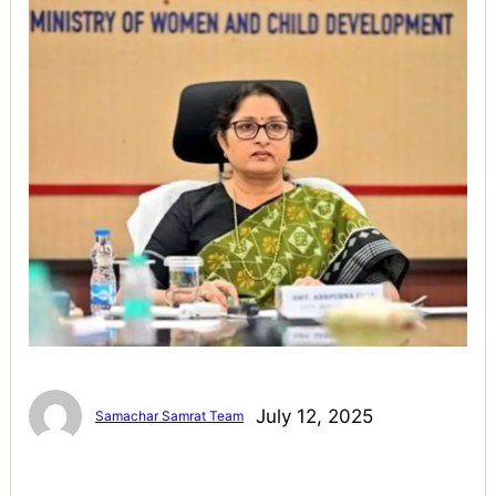
July 12, 2025
Samachar Samrat Team