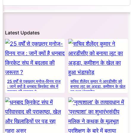
Latest Updates
25 वर्षों से एकछत्र मनोज-विनय राज
सचिव शैलेंद्र कुमार ने आरडीसीए को
: जानें क्यों है धनबाद क्रिकेट संघ में
बनाया लूट का अड्डा, कमीशन के खेल
बदलाव की जरूरत ?
का हुआ भंडाफोड़