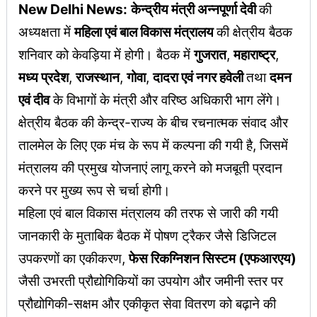
New Delhi News:
केन्द्रीय मंत्री अन्नपूर्णा देवी
की
अध्यक्षता में
महिला एवं बाल विकास मंत्रालय
की क्षेत्रीय बैठक
शनिवार को केवड़िया में होगी। बैठक में
गुजरात
,
महाराष्ट्र
,
मध्य प्रदेश
,
राजस्थान
,
गोवा
,
दादरा एवं नगर हवेली
तथा
दमन
एवं दीव
के विभागों के मंत्री और वरिष्ठ अधिकारी भाग लेंगे।
क्षेत्रीय बैठक की केन्द्र-राज्य के बीच रचनात्मक संवाद और
तालमेल के लिए एक मंच के रूप में कल्पना की गयी है, जिसमें
मंत्रालय की प्रमुख योजनाएं लागू करने को मजबूती प्रदान
करने पर मुख्य रूप से चर्चा होगी।
महिला एवं बाल विकास मंत्रालय की तरफ से जारी की गयी
जानकारी के मुताबिक बैठक में पोषण ट्रैकर जैसे डिजिटल
उपकरणों का एकीकरण,
फेस रिकग्निशन सिस्टम (एफआरएय)
जैसी उभरती प्रौद्योगिकियों का उपयोग और जमीनी स्तर पर
प्रौद्योगिकी-सक्षम और एकीकृत सेवा वितरण को बढ़ाने की