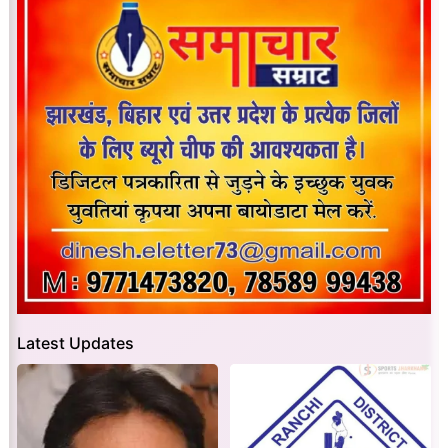
Latest Updates