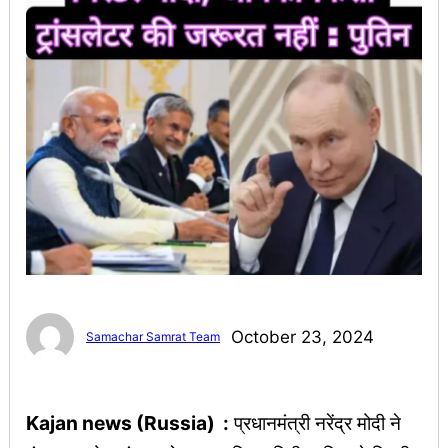
October 23, 2024
Samachar Samrat Team
Kajan news (Russia) :
प्रधानमंत्री नरेंद्र मोदी ने