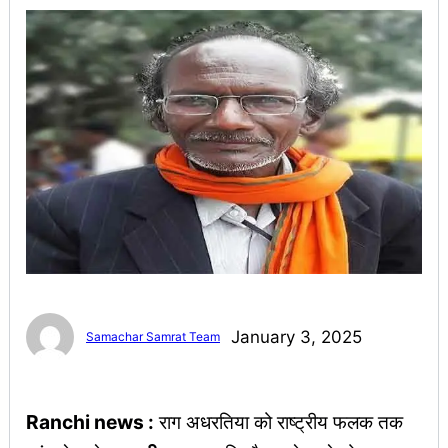
January 3, 2025
Samachar Samrat Team
Ranchi news :
राग अधरतिया को राष्ट्रीय फलक तक