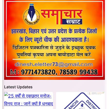
Latest Updates