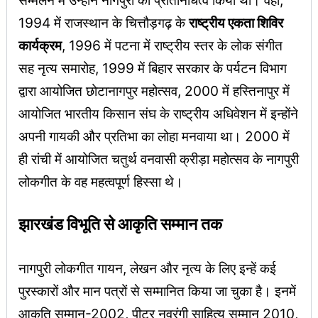
सम्मेलन में उन्होंने नागपुरी का प्रतिनिधित्व किया था। वहीं,
1994 में राजस्थान के चित्तौड़गढ़ के
राष्ट्रीय एकता शिविर
कार्यक्रम
, 1996 में पटना में राष्ट्रीय स्तर के लोक संगीत
सह नृत्य समारोह, 1999 में बिहार सरकार के पर्यटन विभाग
द्वारा आयोजित छोटानागपुर महोत्सव, 2000 में हस्तिनापुर में
आयोजित भारतीय किसान संघ के राष्ट्रीय अधिवेशन में इन्होंने
अपनी गायकी और प्रतिभा का लोहा मनवाया था। 2000 में
ही रांची में आयोजित चतुर्थ वनवासी क्रीड़ा महोत्सव के नागपुरी
लोकगीत के वह महत्वपूर्ण हिस्सा थे।
झारखंड विभूति से आकृति सम्मान तक
नागपुरी लोकगीत गायन, लेखन और नृत्य के लिए इन्हें कई
पुरस्कारों और मान पत्रों से सम्मानित किया जा चुका है। इनमें
आकृति सम्मान-2002, पीटर नवरंगी साहित्य सम्मान 2010,