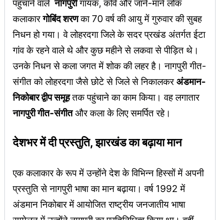
पहुंचाने वाले
नागपुरी
गायक, कवि और जाने-माने लोक
कलाकार
गोबिंद शरण
का 70 वर्ष की आयु में गुरुवार की सुबह
निधन हो गया। वे लोहरदगा जिले के सदर प्रखंड अंतर्गत ईटा
गांव के रहने वाले थे और कुछ महीने से लकवा से पीड़ित थे।
उनके निधन से कला जगत में शोक की लहर है। नागपुरी गीत-
संगीत को लोहरदगा जैसे छोटे से जिले से निकालकर
अंडमान-
निकोबार द्वीप समूह
तक पहुंचाने का काम किया। वह लगातार
नागपुरी गीत-संगीत
और कला के लिए समर्पित रहे।
देशभर में दी प्रस्तुति, झारखंड का बढ़ाया मान
एक कलाकार के रूप में उन्होंने देश के विभिन्न हिस्सों में अपनी
प्रस्तुति से नागपुरी भाषा का मान बढ़ाया। वर्ष 1992 में
अंडमान निकोबार में आयोजित राष्ट्रीय जनजातीय भाषा