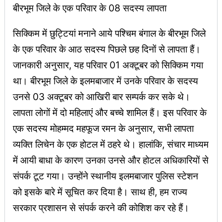
बीरभूम जिले के एक परिवार के 08 सदस्य लापता
सिक्किम में छुट्टियां मनाने आये पश्चिम बंगाल के बीरभूम जिले
के एक परिवार के आठ सदस्य पिछले छह दिनों से लापता हैं।
जानकारी अनुसार, यह परिवार 01 अक्टूबर को सिक्किम गया
था। बीरभूम जिले के इलमबाजार में उनके परिवार के सदस्य
उनसे 03 अक्टूबर को आखिरी बार सम्पर्क कर सके थे।
लापता लोगों में दो महिलाएं और बच्चे शामिल हैं। इस परिवार के
एक सदस्य मोहम्मद महफूज रमन के अनुसार, सभी लापता
व्यक्ति लिचेन के एक होटल में ठहरे थे। हालांकि, संचार माध्यम
में आयी बाधा के कारण उनका उनसे और होटल अधिकारियों से
संपर्क टूट गया। उन्होंने स्थानीय इलमबाजार पुलिस स्टेशन
को इसके बारे में सूचित कर दिया है। साथ ही, हम राज्य
सरकार प्रशासन से संपर्क करने की कोशिश कर रहे हैं।