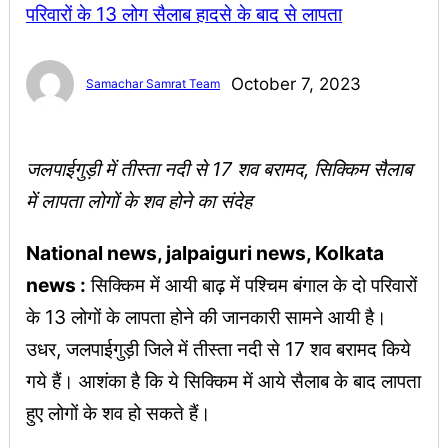
October 7, 2023
Samachar Samrat Team
जलपाईगुड़ी में तीस्ता नदी से 17 शव बरामद, सिक्किम सैलाब
में लापता लोगों के शव होने का संदेह
National news, jalpaiguri news, Kolkata
news :
सिक्किम में आयी बाढ़ में पश्चिम बंगाल के दो परिवारों
के 13 लोगों के लापता होने की जानकारी सामने आयी है।
उधर, जलपाईगुड़ी जिले में तीस्ता नदी से 17 शव बरामद किये
गये हैं। आशंका है कि ये सिक्किम में आये सैलाब के बाद लापता
हुए लोगों के शव हो सकते हैं।