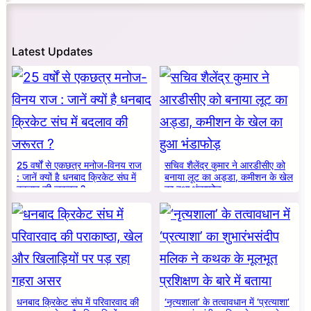
Latest Updates
25 वर्षों से एकछत्र मनोज-विनय राज
सचिव शैलेंद्र कुमार ने आरडीसीए को
: जानें क्यों है धनबाद क्रिकेट संघ में
बनाया लूट का अड्डा, कमीशन के खेल
बदलाव की जरूरत ?
का हुआ भंडाफोड़
धनबाद क्रिकेट संघ में परिवारवाद की
‘नृत्यशाला’ के तत्वावधान में ‘प्रत्याशा’