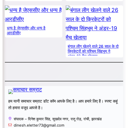
धन्य है जेएससीए और धन्य है
आरडीसीए
बंगाल लीग खेलने वाले 26 साल के दो
क्रिकेटरों को पश्चिम सिंहभूम ने
अंडर-19 मैच खेलाया
हम यानी समाचार सम्राट डॉट कॉम आपके लिए है। आप हमारे लिए हैं। स्पष्ट कहूं
तो हमारा वजूद आपसे है।
संपादक – दिनेश कुमार सिंह, सुखदेव नगर, रातू रोड़, रांची, झारखंड
dinesh.eletter73@gmail.com