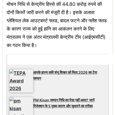
मोचन निधि से केन्द्रीय हिस्से की 44.80 करोड़ रुपये की
दोनों किस्तें जारी करने की मंजूरी दी है। इसके अलावा
ग्लेशियल लेक आउटबर्स्ट फ्लड, बादल फटने और फ्लैश फ्लड
के कारण राज्य को हुई हानि का आकलन करने के लिए
मंत्रालय ने एक अंतर मंत्रालयी केन्द्रीय टीम (आईएमसीटी)
का गठन किया है।
Latest Updates
आपके हास्य कवि शंभू शिखर को मिला 2026 का टेपा
सम्मान
PM Kisan सम्मान निधि का पैसा नहीं आया? जानें
रिजेक्शन के 5 मुख्य कारण और सुधारने का तरीका