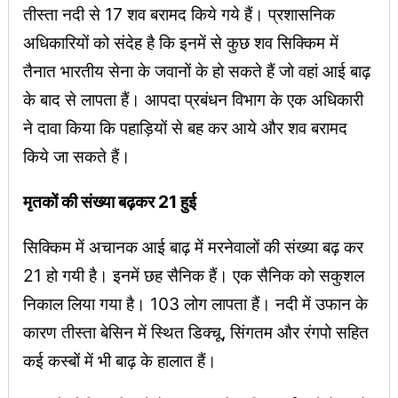
तीस्ता नदी से 17 शव बरामद किये गये हैं। प्रशासनिक
अधिकारियों को संदेह है कि इनमें से कुछ शव सिक्किम में
तैनात भारतीय सेना के जवानों के हो सकते हैं जो वहां आई बाढ़
के बाद से लापता हैं। आपदा प्रबंधन विभाग के एक अधिकारी
ने दावा किया कि पहाड़ियों से बह कर आये और शव बरामद
किये जा सकते हैं।
मृतकों की संख्या बढ़कर 21 हुई
सिक्किम में अचानक आई बाढ़ में मरनेवालों की संख्या बढ़ कर
21 हो गयी है। इनमें छह सैनिक हैं। एक सैनिक को सकुशल
निकाल लिया गया है। 103 लोग लापता हैं। नदी में उफान के
कारण तीस्ता बेसिन में स्थित डिक्चू, सिंगतम और रंगपो सहित
कई कस्बों में भी बाढ़ के हालात हैं।