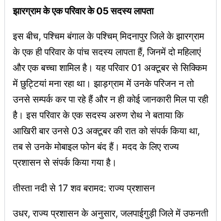
झारग्राम के एक परिवार के 05 सदस्य लापता
इस बीच, पश्चिम बंगाल के पश्चिम् मिदनापुर जिले के झारग्राम
के एक ही परिवार के पांच सदस्य लापता हैं, जिनमें दो महिलाएं
और एक बच्चा शामिल है। यह परिवार 01 अक्टूबर से सिक्किम
में छुट्टियां मना रहा था। झाड़ग्राम में उनके परिजन न तो
उनसे सम्पर्क कर पा रहे हैं और न ही कोई जानकारी मिल पा रही
है। इस परिवार के एक सदस्य अरुण रोथ ने बताया कि
आखिरी बार उनसे 03 अक्टूबर की रात को संपर्क किया था,
तब से उनके मोबाइल फोन बंद हैं। मदद के लिए राज्य
प्रशासन से संपर्क किया गया है।
तीस्ता नदी से 17 शव बरामद: राज्य प्रशासन
उधर, राज्य प्रशासन के अनुसार, जलपाईगुड़ी जिले में उफनती