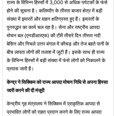
राज्य के विभिन्न हिस्सों में 3,000 से अधिक पर्यटकों के फंसे
होने की सूचना है। कलिम्पोंग के तीस्ता बाजार क्षेत्र में बड़ी
संख्या में इमारतें और वाहन क्षतिग्रस्त हुए हैं। इमारतों के
पुनरुद्धार का कार्य चल रहा है। सेना और राष्ट्रीय आपदा
मोचन बल (एनडीआरएफ) की टीमें तीसरे दिन तीस्ता नदी
बेसिन और निचले उत्तर बंगाल में कीचड़ और तेज बहते पानी के
बीच लापता लोगों की तलाश में जुटी हैं। इसके साथ ही राज्य
के विभिन्न हिस्सों में बड़ी संख्या में फंसे लोगों को निकालने के
प्रयास जारी हैं।
केन्द्र ने सिक्किम को राज्य आपदा मोचन निधि से अपना हिस्सा
जारी करने की दी मंजूरी
केन्द्रीय गृह मंत्रालय ने सिक्किम में प्राकृतिक आपदा से
प्रभावित लोगों को राहत प्रदान करने के लिए राज्य आपदा