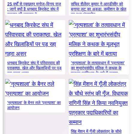
25 वर्षों से एकछत्र मनोज-विनय राज
सचिव शैलेंद्र कुमार ने आरडीसीए को
: जानें क्यों है धनबाद क्रिकेट संघ में
बनाया लूट का अड्डा, कमीशन के खेल
बदलाव की जरूरत ?
का हुआ भंडाफोड़
धनबाद क्रिकेट संघ में परिवारवाद की
‘नृत्यशाला’ के तत्वावधान में ‘प्रत्याशा’
पराकाष्ठा, खेल और खिलाड़ियों पर पड़
का शुभारंभसंदीप मलिक ने कथक के
रहा गहरा असर
मूलभूत प्रशिक्षण के बारे में बताया
‘नृत्यशाला’ के बैनर तले ‘प्रत्याशा’ का
आयोजन
सिंह मेंशन में गूँजी लोकतंत्र के चौथे