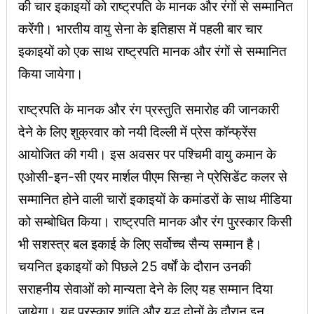
की चार इकाइयों को राष्ट्रपति के मानक और रंगों से सम्मानित
करेंगी। भारतीय वायु सेना के इतिहास में पहली बार चार
इकाइयों को एक साथ राष्ट्रपति मानक और रंगों से सम्मानित
किया जायेगा।
राष्ट्रपति के मानक और रंग प्रस्तुति समारोह की जानकारी
देने के लिए शुक्रवार को नयी दिल्ली में प्रेस कॉन्फ्रेंस
आयोजित की गयी। इस अवसर पर पश्चिमी वायु कमान के
एओसी-इन-सी एयर मार्शल पीएम सिन्हा ने प्रेसिडेंट कलर से
सम्मानित होने वाली चारों इकाइयों के कमांडरों के साथ मीडिया
को सम्बोधित किया। राष्ट्रपति मानक और रंग पुरस्कार किसी
भी सशस्त्र बल इकाई के लिए सर्वोच्च सैन्य सम्मान है।
चयनित इकाइयों को पिछले 25 वर्षों के दौरान उनकी
सराहनीय सेवाओं को मान्यता देने के लिए यह सम्मान दिया
जायेगा। यह पुरस्कार शांति और युद्ध दोनों के दौरान इन