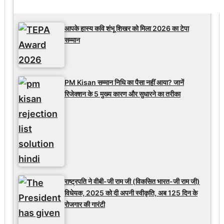
Latest Updates
आपके हास्य कवि शंभू शिखर को मिला 2026 का टेपा
सम्मान
PM Kisan सम्मान निधि का पैसा नहीं आया? जानें
रिजेक्शन के 5 मुख्य कारण और सुधारने का तरीका
राष्ट्रपति ने वीबी-जी राम जी (विकसित भारत-जी राम जी)
विधेयक, 2025 को दी अपनी स्वीकृति, अब 125 दिन के
रोजगार की गारंटी