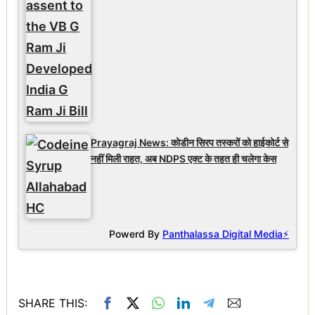
Prayagraj News: कोडीन सिरप तस्करों को हाईकोर्ट से
नहीं मिली राहत, अब NDPS एक्ट के तहत ही चलेगा केस
Powerd By
Panthalassa Digital Media⚡
SHARE THIS: