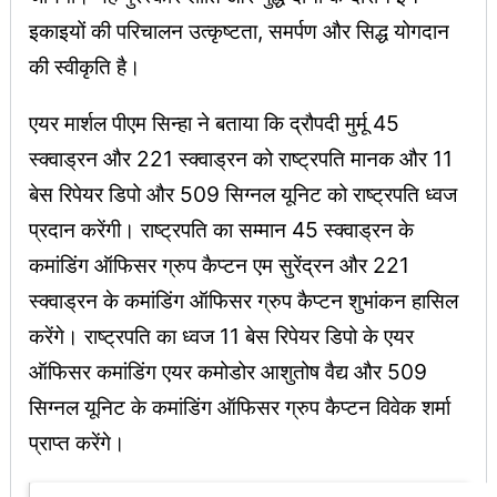
इकाइयों की परिचालन उत्कृष्टता, समर्पण और सिद्ध योगदान
की स्वीकृति है।
एयर मार्शल पीएम सिन्हा ने बताया कि द्रौपदी मुर्मू 45
स्क्वाड्रन और 221 स्क्वाड्रन को राष्ट्रपति मानक और 11
बेस रिपेयर डिपो और 509 सिग्नल यूनिट को राष्ट्रपति ध्वज
प्रदान करेंगी। राष्ट्रपति का सम्मान 45 स्क्वाड्रन के
कमांडिंग ऑफिसर ग्रुप कैप्टन एम सुरेंद्रन और 221
स्क्वाड्रन के कमांडिंग ऑफिसर ग्रुप कैप्टन शुभांकन हासिल
करेंगे। राष्ट्रपति का ध्वज 11 बेस रिपेयर डिपो के एयर
ऑफिसर कमांडिंग एयर कमोडोर आशुतोष वैद्य और 509
सिग्नल यूनिट के कमांडिंग ऑफिसर ग्रुप कैप्टन विवेक शर्मा
प्राप्त करेंगे।