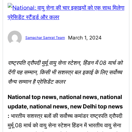
March 1, 2024
Samachar Samrat Team
राष्ट्रपति द्रौपदी मुर्मू वायु सेना स्टेशन, हिंडन में 08 मार्च को
देंगी यह सम्मान, किसी भी सशस्त्र बल इकाई के लिए सर्वोच्च
सैन्य सम्मान है प्रेसिडेंट कलर
National top news, national news, national
update, national news, new Delhi top news
:
भारतीय सशस्त्र बलों की सर्वोच्च कमांडर राष्ट्रपति द्रौपदी
मुर्मू 08 मार्च को वायु सेना स्टेशन हिंडन में भारतीय वायु सेना