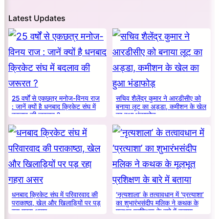
Latest Updates
25 वर्षों से एकछत्र मनोज-विनय राज
सचिव शैलेंद्र कुमार ने आरडीसीए को
: जानें क्यों है धनबाद क्रिकेट संघ में
बनाया लूट का अड्डा, कमीशन के खेल
बदलाव की जरूरत ?
का हुआ भंडाफोड़
धनबाद क्रिकेट संघ में परिवारवाद की
‘नृत्यशाला’ के तत्वावधान में ‘प्रत्याशा’
पराकाष्ठा, खेल और खिलाड़ियों पर पड़
का शुभारंभसंदीप मलिक ने कथक के
रहा गहरा असर
मूलभूत प्रशिक्षण के बारे में बताया