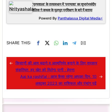
‘नृत्यशाला’ के तत्वावधान में ‘प्रत्याशा’ का शुभारंभसंदीप
मलिक ने कथक के मूलभूत प्रशिक्षण के बारे में बताया
Powerd By
Panthalassa Digital Media⚡
SHARE THIS:
←
किसानों की आय बढ़ाने व आत्मनिर्भर बनाने के लिए सरकार
संकल्पित, हर खेत को मिलेगा पानी : हेमन्त
Aaj ka rashifal : आज कैसा रहेगा आपका दिन, 10
→
अक्टूबर 2023 का राशिफल और पंचांग पढ़ें