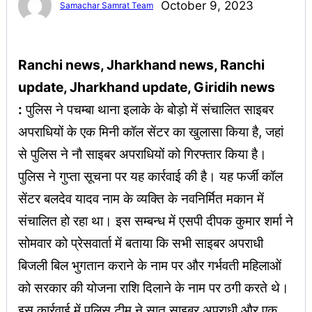
October 9, 2023
Samachar Samrat Team
Ranchi news, Jharkhand news, Ranchi
update, Jharkhand update, Giridih news
:
पुलिस ने पचम्बा थाना इलाके के बोड़ो में संचालित साइबर
अपराधियों के एक मिनी कॉल सेंटर का खुलासा किया है, जहां
से पुलिस ने नौ साइबर अपराधियों को गिरफ्तार किया है।
पुलिस ने गुप्ता सूचना पर यह कार्रवाई की है। यह फर्जी कॉल
सेंटर बलदेव यादव नाम के व्यक्ति के नवनिर्मित मकान में
संचालित हो रहा था। इस सम्बन्ध में एसपी दीपक कुमार शर्मा ने
सोमवार को प्रेसवार्ता में बताया कि सभी साइबर अपराधी
बिजली बिल भुगतान कराने के नाम पर और गर्भवती महिलाओं
को सरकार की योजना राशि दिलाने के नाम पर ठगी करते थे।
इस कार्रवाई में पुलिस टीम ने सात साइबर अपराधी और एक