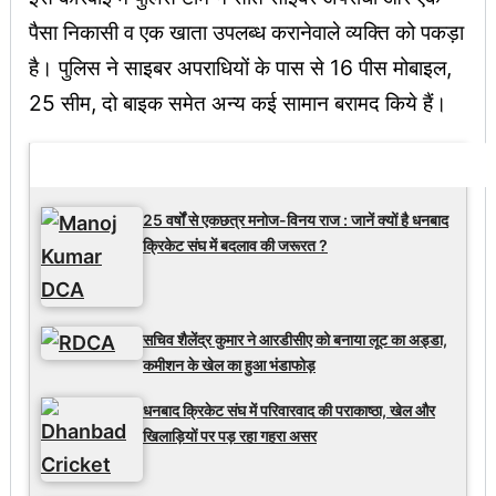
पैसा निकासी व एक खाता उपलब्ध करानेवाले व्यक्ति को पकड़ा
है। पुलिस ने साइबर अपराधियों के पास से 16 पीस मोबाइल,
25 सीम, दो बाइक समेत अन्य कई सामान बरामद किये हैं।
Latest Updates
25 वर्षों से एकछत्र मनोज-विनय राज : जानें क्यों है धनबाद
क्रिकेट संघ में बदलाव की जरूरत ?
सचिव शैलेंद्र कुमार ने आरडीसीए को बनाया लूट का अड्डा,
कमीशन के खेल का हुआ भंडाफोड़
धनबाद क्रिकेट संघ में परिवारवाद की पराकाष्ठा, खेल और
खिलाड़ियों पर पड़ रहा गहरा असर