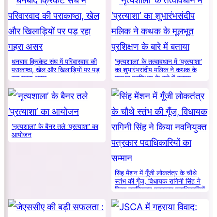
धनबाद क्रिकेट संघ में परिवारवाद की
‘नृत्यशाला’ के तत्वावधान में ‘प्रत्याशा’
पराकाष्ठा, खेल और खिलाड़ियों पर पड़
का शुभारंभसंदीप मलिक ने कथक के
रहा गहरा असर
मूलभूत प्रशिक्षण के बारे में बताया
‘नृत्यशाला’ के बैनर तले ‘प्रत्याशा’ का
आयोजन
सिंह मेंशन में गूँजी लोकतंत्र के चौथे
स्तंभ की गूँज, विधायक रागिनी सिंह ने
किया नवनियुक्त पत्रकार पदाधिकारियों
का सम्मान