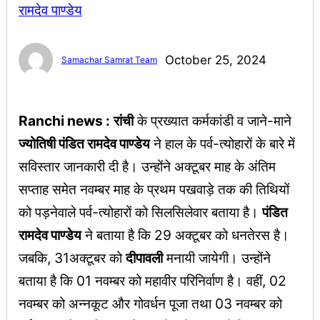
October 25, 2024
Samachar Samrat Team
Ranchi news :
रांची
के प्रख्यात कर्मकांडी व जाने-माने
ज्योतिषी पंडित रामदेव पाण्डेय
ने हाल के पर्व-त्योहारों के बारे में
सविस्तार जानकारी दी है। उन्होंने अक्टूबर माह के अंतिम
सप्ताह समेत नवम्बर माह के प्रथम पखवाड़े तक की तिथियों
को पड़नेवाले पर्व-त्योहारों को सिलसिलेवार बताया है।
पंडित
रामदेव पाण्डेय
ने बताया है कि 29 अक्टूबर को धनतेरस है।
जबकि, 31अक्टूबर को
दीपावली
मनायी जायेगी। उन्होंने
बताया है कि 01 नवम्बर को महावीर परिनिर्वाण है। वहीं, 02
नवम्बर को अन्नकूट और गोवर्धन पूजा तथा 03 नवम्बर को