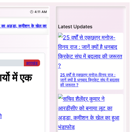
🕒 4:11 AM
|
Latest Updates
 का अड्डा, कमीशन के खेल का हुआ भंडाफोड़
धनबाद क्रिकेट संघ में परिवारवाद की परा
झारखंड
्यो में एक
25 वर्षों से एकछत्र मनोज-विनय राज :
जानें क्यों है धनबाद क्रिकेट संघ में बदलाव
की जरूरत ?