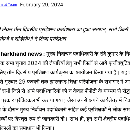
February 29, 2024
mrat Team
 लेकर तीन दिवसीय प्रशिक्षण कार्यशाला का हुआ समापन, सभी जिलों के
 सीओ व सीडीपीओ ने लिया प्रशिक्षण
Jharkhand news :
मुख्य निर्वाचन पदाधिकारी के रवि कुमार के निर्दे
क सभा चुनाव 2024 की तैयारियों हेतु सभी जिलों से आये एग्जीक्यूटिव
ए तीन दिवसीय प्रशिक्षण कार्यक्रम का आयोजन किया गया है। यह प्
े गुरुवार 29 फरवरी तक झारखण्ड शिक्षा परियोजना के सभागार में
में सभी जिले से आये पदाधिकारियों को न केवल पीपीटी के माध्यम से सैद्ध
्रकार प्रैक्टिकल भी कराया गया ; जैसा उनसे अपने कार्यक्षेत्र में निर
षण के दौरान मुख्य निर्वाचन पदाधिकारी सहित कई प्रशिक्षकों ने लोक सभा
र्तव्यों पर विस्तृत रूप से जानकारी दी। साथ ही, इन सभी क्षेत्रीय पदाधि
ंकाओं का समाधान भी किया।