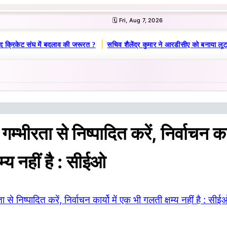
🗓️ Fri, Aug 7, 2026
|
 क्रिकेट संघ में बदलाव की जरूरत ?
सचिव शैलेंद्र कुमार ने आरडीसीए को बनाया लूट
 गम्भीरता से निष्पादित करें, निर्वाचन कार
म्य नहीं है : सीईओ