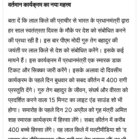
वर्तमान कार्यक्रम का नया महत्त्व
बता दें कि लाल किले की प्राचीर से भारत के प्रधानमंत्री द्वारा
हर साल स्वतंत्रता दिवस के मौके पर देश को संबोधित करने
की प्रथा रही है। इस बार पीएम मोदी गुरु तेग बहादुर की
जयंती पर लाल किले से देश को संबोधित करेंगे। इसके कई
मायने हैं। इस कार्यक्रम में प्रधानमंत्री एक स्मारक डाक
टिकट और सिक्का जारी करेंगे। इसके अलावा दो दिवसीय
कार्यक्रम के पहले दिन बुधवार को सबद कीर्तन में 400 रागी
प्रस्तुति देंगे। गुरु तेग बहादुर के जीवन, संघर्ष और वीरता को
प्रदर्शित करने वाला 15 मिनट का लाइट एंड साउंड शो भी
होगा। समारोह के पहले दिन 20 अप्रैल को गृह मंत्री अमित
शाह स्मारक कार्यक्रम में हिस्सा लेंगे। सबद कीर्तन में करीब
400 बच्चे हिस्सा लेंगे। वह लाल किले में मल्टीमीडिया शो ‘द