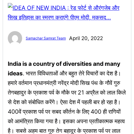
April 20, 2022
Samachar Samrat Team
India is a country of diversities and many
ideas
. भारत विविधताओं और बहुत तेरे विचारों का देश है।
हमारे वर्तमान प्रधानमंत्री नरेंद्र मोदी सिख पंथ के नौवें गुरु
तेगबहादुर के प्रकाश पर्व के मौके पर 21 अप्रैल को लाल किले
से देश को संबोधित करेंगे। ऐसा देश में पहली बार हो रहा है।
400वें प्रकाश पर्व पर सबद कीर्तन के लिए 400 ही रागियों
को आमंत्रित किया गया है। इसका अपना प्रतीकात्मक महत्व
है। सबसे अहम बात गुरु तेग बहादुर के प्रकाश पर्व पर लाल