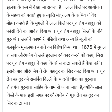
झलक के रूप में देखा जा सकता है। लाल किले पर आयोजन
के महत्व को बताते हुए संस्कृति मंत्रालय के सचिव गोविंद
मोहन कहते हैं कि मुगलों ने लाल किले पर गुरु तेग बहादुर को
फांसी देने का आदेश दिया था। गुरु तेग बहादुर सिखों के नौवें
गुरु थे। उन्होंने काश्मीरी पंडितों तथा अन्य हिन्दुओं को
बलपूर्वक मुसलमान बनाने का विरोध किया था। 1675 में मुगल
शासक औरंगजेब ने उन्हें इस्लाम स्वीकार करने को कहा, जिस
पर गुरु तेग बहादुर ने कहा कि सीस कटा सकते हैं केश नहीं।
इसके बाद औरंगजेब ने तेग बहादुर का सिर काट दिया था। गुरु
तेग बहादुर को समर्पित दिल्ली के चांदनी चौक का गुरुद्वारा
शीशगंज गुरुद्वारा साहिब के नाम से जाना जाता है,क्योंकि लाल
किले के पास इसी जगह पर औरंगजेब ने गुरु तेग बहादुर का
सिर काटा था।