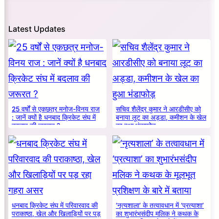
Latest Updates
25 वर्षों से एकछत्र मनोज-विनय राज
सचिव शैलेंद्र कुमार ने आरडीसीए को
: जानें क्यों है धनबाद क्रिकेट संघ में
बनाया लूट का अड्डा, कमीशन के खेल
बदलाव की जरूरत ?
का हुआ भंडाफोड़
धनबाद क्रिकेट संघ में परिवारवाद की
‘नृत्यशाला’ के तत्वावधान में ‘प्रत्याशा’
पराकाष्ठा, खेल और खिलाड़ियों पर पड़
का शुभारंभसंदीप मलिक ने कथक के