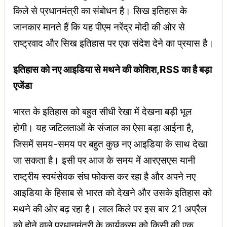
किले से प्रधानमंत्री का संबोधन है। सिख इतिहास के
जानकार मानते हैं कि यह पीएम नरेंद्र मोदी की ओर से
राष्ट्रवाद और सिख इतिहास पर एक संदेश देने का प्रयास है।
इतिहास को नए आइडिया से मथने की कोशिश,RSS का है बड़ा
एजेंडा
भारत के इतिहास को बहुत सीधी रेखा में देखना बड़ी भूल
होगी। यह जटिलताओं के संजाल का ऐसा बड़ा आईना है,
जिसमें समय-समय पर बहुत कुछ नए आइडिया के साथ देखा
जा सकता है। इसी पर आज के समय में आरएसएस यानी
राष्ट्रीय स्वयंसेवक संघ फोकस कर रहा है और अपने नए
आइडिया के हिसाब से भारत को देखने और उसके इतिहास को
मथने की ओर बढ़ रहा है। लाल किले पर इस बार 21 अप्रैल
को होने वाले प्रधानमंत्री के कार्यक्रम को किसी की एक