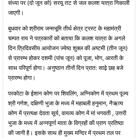
संध्या पर (दो जून को) सरयू तट से जल कलश यात्रा निकाली
जाएगी।
बुधवार को श्रीराम जन्मभूमि तीर्थ क्षेत्र ट्रस्ट के महामंत्री
चम्पत राय ने पत्रकारों को बताया कि कलश यात्रा के अगले
दिन त्रिदिवसीय आयोजन ज्येष्ठ शुक्ल की अष्टमी (तीन जून)
से प्रारम्भ होकर दशमी (पांच जून) को पूजा, भोग, आरती के
साथ परिपूर्ण होगा। अनुष्ठान तीनों दिन प्रात: साढ़े छह बजे
प्रारम्भ होगा।
परकोटा के ईशान कोण पर शिवलिंग, अग्निकोण में प्रथम पूज्य
श्री गणेश, दक्षिणी भुजा के मध्य में महाबली हनुमान, नैऋत्य
कोण में प्रत्यक्ष देवता सूर्य, वायव्य कोण में मां भगवती , उत्तरी
भुजा के मध्य में अन्नपूर्णा माता के विग्रहों की प्राण प्रतिष्ठा
की जानी है। इसके साथ ही मुख्य मन्दिर में प्रथम तल पर