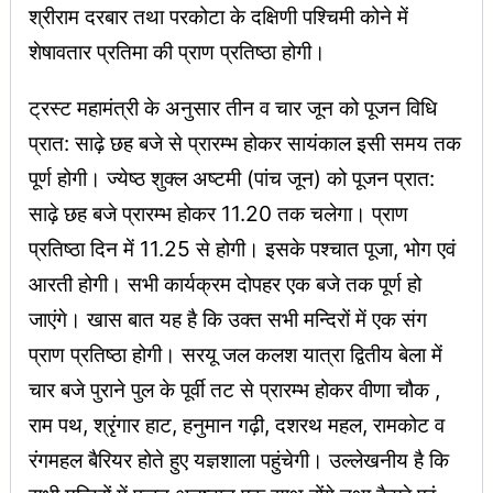
श्रीराम दरबार तथा परकोटा के दक्षिणी पश्चिमी कोने में
शेषावतार प्रतिमा की प्राण प्रतिष्ठा होगी।
ट्रस्ट महामंत्री के अनुसार तीन व चार जून को पूजन विधि
प्रात: साढ़े छह बजे से प्रारम्भ होकर सायंकाल इसी समय तक
पूर्ण होगी। ज्येष्ठ शुक्ल अष्टमी (पांच जून) को पूजन प्रात:
साढ़े छह बजे प्रारम्भ होकर 11.20 तक चलेगा। प्राण
प्रतिष्ठा दिन में 11.25 से होगी। इसके पश्चात पूजा, भोग एवं
आरती होगी। सभी कार्यक्रम दोपहर एक बजे तक पूर्ण हो
जाएंगे। खास बात यह है कि उक्त सभी मन्दिरों में एक संग
प्राण प्रतिष्ठा होगी। सरयू जल कलश यात्रा द्वितीय बेला में
चार बजे पुराने पुल के पूर्वी तट से प्रारम्भ होकर वीणा चौक ,
राम पथ, श्रृंगार हाट, हनुमान गढ़ी, दशरथ महल, रामकोट व
रंगमहल बैरियर होते हुए यज्ञशाला पहुंचेगी। उल्लेखनीय है कि