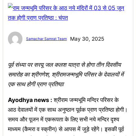
May 30, 2025
Samachar Samrat Team
पूर्व संध्या पर सरयू जल कलश यात्रा से होगा तीन दिवसीय
समारोह का श्रीगणेश, श्रीरामजन्मभूमि परिसर के देवालयों में
एक साथ होगी प्राण प्रतिष्ठा
Ayodhya news :
श्रीराम जन्मभूमि मन्दिर परिसर के
आठ देवालयों में एक साथ अनुष्ठान पूर्वक प्राण प्रतिष्ठा होगी।
समय और पूजन में एकरूपता के लिए सभी नये मन्दिर दृश्य
माध्यम (कैमरा व स्क्रीन) से आपस में जुड़े रहेंगे। इसकी पूर्व