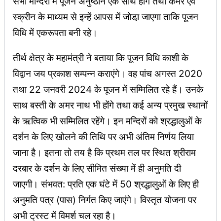
सभी मन्दिरों में पूजन अनुष्ठान एक साथ होंगे तथा कैमरे एवं
स्क्रीन के माध्यम से इन्हें आपस में जोडा़ जाएगा ताकि पूजन
विधि में एकरूपता बनी रहे।
तीर्थ क्षेत्र के महामंत्री ने बताया कि पूजन विधि काशी के
विद्वान जय प्रकाश सम्पन्न कराएंगे। वह पांच अगस्त 2020
तथा 22 जनवरी 2024 के पूजन में सम्मिलित रहे हैं। उनके
साथ बस्ती के अमर नाथ भी होंगे तथा कई अन्य प्रमुख स्थानों
के ऋत्विक भी सम्मिलित रहेंगे। इन मन्दिरों को श्रद्धालुओं के
दर्शन के लिए खोलने की तिथि पर अभी अंतिम निर्णय लिया
जाना है। इतना तो तय है कि प्रथम तल पर स्थित श्रीराम
दरबार के दर्शन के लिए सीमित संख्या में ही अनुमति दी
जाएगी। संभवत: प्रति एक घंटे में 50 श्रद्धालुओं के लिए ही
अनुमति पत्र (पास) निर्गत किए जाएंगे। विस्तृत योजना पर
अभी ट्रस्ट में विमर्श चल रहा है।