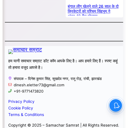
बंगाल लीग खेलने वाले 26 साल के दो
क्रिकेटरों को पश्चिम सिंहभूम ने
अंडर-19 मैच खेलाया
हम यानी समाचार सम्राट डॉट कॉम आपके लिए है। आप हमारे लिए हैं। स्पष्ट कहूं
तो हमारा वजूद आपसे है।
संपादक – दिनेश कुमार सिंह, सुखदेव नगर, रातू रोड़, रांची, झारखंड
dinesh.eletter73@gmail.com
+91-9771473820
Privacy Policy
Cookie Policy
Terms & Conditions
Copyright © 2025 – Samachar Samrat | All Rights Reserved.