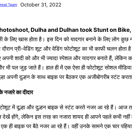
October 31, 2022
mrat Team
otoshoot, Dulha and Dulhan took Stunt on Bike, V
ी के लिए खास होता है। इस दिन को यादगार बनाने के लिए लोग कुछ
दौरान प्री-वेडिंग शूट और वेडिंग फोटोशूट का भी काफी चलन होता है।
अपनी शादी को और भी ज्यादा स्पेशल और यादगार बनाते हैं, लेकिन कई ब
 भी पल जुड़ जाते हैं। हाल ही में एक ऐसा ही फोटोशूट सोशल मीडिया 
 दूल्हा अपनी दुल्हन के साथ बाइक पर बैठकर एक अजीबोगरीब स्टंट कर
े नजारे का दीदार
टोशूट में दूल्हा और दुल्हन बाइक से स्टंट करते नजर आ रहे हैं। आ
ोज देखें होंगे, लेकिन इस तरह का नजारा शायद ही आपने पहले कभी नहीं द
ों एक ही बाइक पर बैठे नजर आ रहे हैं। वहीं उनके सामने एक चार पहिया 