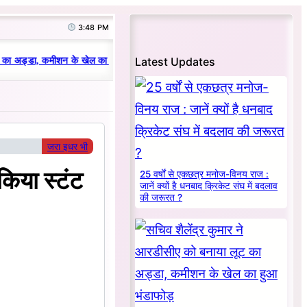
3:48 PM
|
Latest Updates
का अड्डा, कमीशन के खेल का हुआ भंडाफोड़
धनबाद क्रिकेट संघ में परिवारवाद की परा
जरा इधर भी
किया स्टंट
25 वर्षों से एकछत्र मनोज-विनय राज :
जानें क्यों है धनबाद क्रिकेट संघ में बदलाव
की जरूरत ?