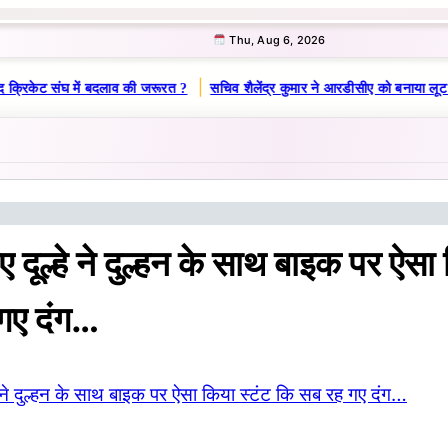
Thu, Aug 6, 2026
|
 क्रिकेट संघ में बदलाव की जरूरत ?
सचिव शैलेंद्र कुमार ने आरडीसीए को बनाया लूट 
दूल्हे ने दुल्हन के साथ बाइक पर ऐसा 
गए दंग…