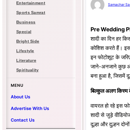
Entertainment
Samachar Sa
Sports Samrat
Business
Pre Wedding Ph
Special
शादी का दिन हर किस
Bright Side
कोशिश करते हैं। इस 
Lifestyle
इन फोटोशूट के जरिए 
Literature
जाने-अनजाने कुछ और
Spirituality
बना हुआ है, जिसमें
MENU
बिल्कुल अलग किस्म क
About Us
वायरल हो रहे इस फो
Advertise With Us
शादी से जुड़े वीडिय
Contact Us
दूल्हा और दुल्हन दोन