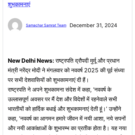
December 31, 2024
Samachar Samrat Team
New Delhi News:
राष्ट्रपति द्रौपदी मुर्मू और प्रधान
मंत्री नरेंद्र मोदी ने मंगलवार को नववर्ष 2025 की पूर्व संध्या
पर सभी देशवासियों को शुभकामनाएं दी हैं।
राष्ट्रपति ने अपने शुभकामना संदेश में कहा, ‘नववर्ष के
उल्लासपूर्ण अवसर पर मैं देश और विदेशों में रहनेवाले सभी
भारतीयों को हार्दिक बधाई और शुभकामनाएं देती हूं।’ उन्होंने
कहा, ‘नववर्ष का आगमन हमारे जीवन में नयी आशा, नये सपनों
और नयी आकांक्षाओं के शुभारम्भ का प्रतीक होता है। यह नया