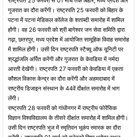
राष्ट्रपति 25 फरवरी से 01 मार्च तक बिहार, मध्य प्रदेश और
गुजरात का दौरा करेंगी। राष्ट्रपति 25 फरवरी को बिहार के
पटना में पटना मेडिकल कॉलेज के शताब्दी समारोह में शामिल
होंगी। वह 26 फरवरी को श्री बागेश्वर जन सेवा समिति द्वारा
गढ़ा, छतरपुर, मध्य प्रदेश में आयोजित सामूहिक विवाह समारोह
में शामिल होंगी। उसी दिन राष्ट्रपति स्टैच्यू ऑफ यूनिटी पर
श्रद्धांजलि अर्पित करेंगी और गुजरात के केवडिया में नर्मदा
आरती देखेंगी। राष्ट्रपति 27 फरवरी को केवडिया में एकता
कौशल विकास केन्द्र का दौरा करेंगी और अहमदाबाद में
राष्ट्रीय डिजाइन संस्थान के 44वें दीक्षांत समारोह में भाग
लेंगी।
राष्ट्रपति 28 फरवरी को गांधीनगर में राष्ट्रीय फोरेंसिक
विज्ञान विश्वविद्यालय के तीसरे दीक्षांत समारोह में शामिल होंगी।
उसी दिन राष्ट्रपति भुज में स्मृतिवन भूकंप स्मारक का दौरा