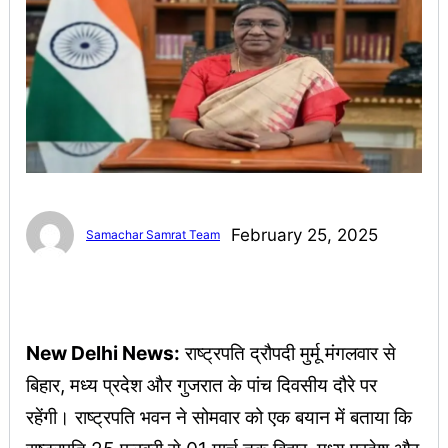
February 25, 2025
Samachar Samrat Team
New Delhi News:
राष्ट्रपति द्रौपदी मुर्मू मंगलवार से
बिहार, मध्य प्रदेश और गुजरात के पांच दिवसीय दौरे पर
रहेंगी। राष्ट्रपति भवन ने सोमवार को एक बयान में बताया कि