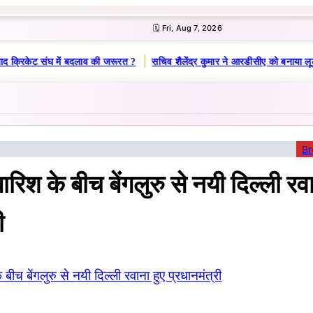
🗓️ Fri, Aug 7, 2026
|
ाद क्रिकेट संघ में बदलाव की जरूरत ?
सचिव शैलेंद्र कुमार ने आरडीसीए को बनाया लू
Br
रिश के बीच बेंगलुरु से नयी दिल्ली रवा
ी