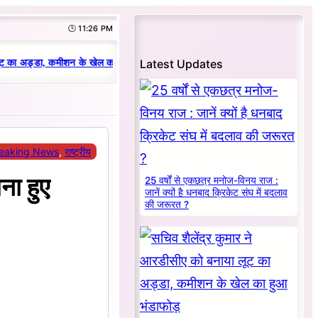
🕒 11:26 PM
|
Latest Updates
ट का अड्डा, कमीशन के खेल का हुआ भंडाफोड़
धनबाद क्रिकेट संघ में परिवारवाद की पर
eaking News
, 
राष्ट्रीय
ना हुए
25 वर्षों से एकछत्र मनोज-विनय राज :
जानें क्यों है धनबाद क्रिकेट संघ में बदलाव
की जरूरत ?