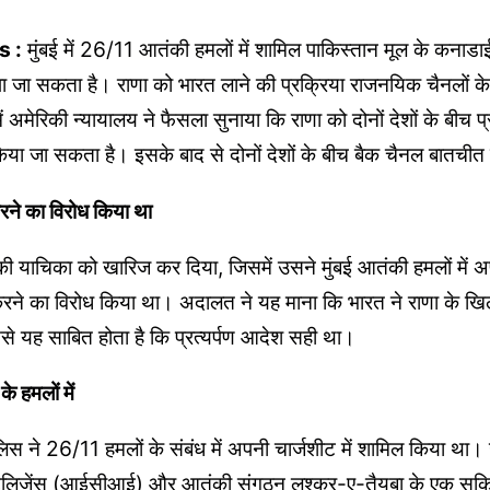
s :
मुंबई में 26/11 आतंकी हमलों में शामिल पाकिस्तान मूल के कनाडाई व
पा जा सकता है। राणा को भारत लाने की प्रक्रिया राजनयिक चैनलों के
अमेरिकी न्यायालय ने फैसला सुनाया कि राणा को दोनों देशों के बीच प्
 किया जा सकता है। इसके बाद से दोनों देशों के बीच बैक चैनल बातचीत
करने का विरोध किया था
ी याचिका को खारिज कर दिया, जिसमें उसने मुंबई आतंकी हमलों में अप
 करने का विरोध किया था। अदालत ने यह माना कि भारत ने राणा के खिला
ससे यह साबित होता है कि प्रत्यर्पण आदेश सही था।
 हमलों में
ुलिस ने 26/11 हमलों के संबंध में अपनी चार्जशीट में शामिल किया था
ंटेलिजेंस (आईसीआई) और आतंकी संगठन लश्कर-ए-तैयबा के एक सक्रि