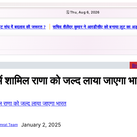
🗓️ Thu, Aug 6, 2026
|
ट संघ में बदलाव की जरूरत ?
सचिव शैलेंद्र कुमार ने आरडीसीए को बनाया लूट का अड्
Br
 में शामिल राणा को जल्द लाया जाएगा भ
January 2, 2025
mrat Team