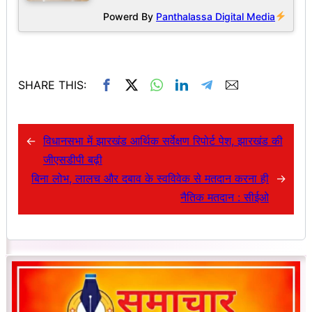
Powerd By
Panthalassa Digital Media
SHARE THIS:
←
विधानसभा में झारखंड आर्थिक सर्वेक्षण रिपोर्ट पेश, झारखंड की
जीएसडीपी बढ़ी
बिना लोभ, लालच और दबाव के स्वविवेक से मतदान करना ही
→
नैतिक मतदान : सीईओ