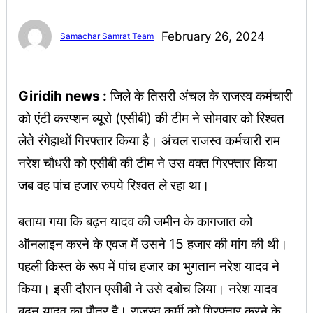
February 26, 2024
Samachar Samrat Team
Giridih news :
जिले के तिसरी अंचल के राजस्व कर्मचारी
को एंटी करप्शन ब्यूरो (एसीबी) की टीम ने सोमवार को रिश्वत
लेते रंगेहाथों गिरफ्तार किया है। अंचल राजस्व कर्मचारी राम
नरेश चौधरी को एसीबी की टीम ने उस वक्त गिरफ्तार किया
जब वह पांच हजार रुपये रिश्वत ले रहा था।
बताया गया कि बढ़न यादव की जमीन के कागजात को
ऑनलाइन करने के एवज में उसने 15 हजार की मांग की थी।
पहली किस्त के रूप में पांच हजार का भुगतान नरेश यादव ने
किया। इसी दौरान एसीबी ने उसे दबोच लिया। नरेश यादव
बढ़न यादव का पौत्र है। राजस्व कर्मी को गिरफ्तार करने के