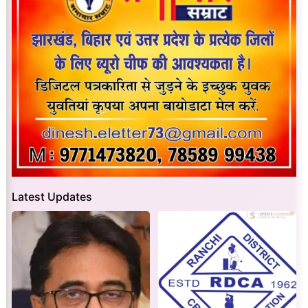
Latest Updates