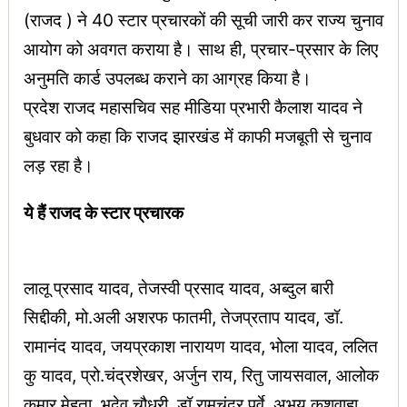
(राजद ) ने 40 स्टार प्रचारकों की सूची जारी कर राज्य चुनाव
आयोग को अवगत कराया है। साथ ही, प्रचार-प्रसार के लिए
अनुमति कार्ड उपलब्ध कराने का आग्रह किया है।
प्रदेश राजद महासचिव सह मीडिया प्रभारी कैलाश यादव ने
बुधवार को कहा कि राजद झारखंड में काफी मजबूती से चुनाव
लड़ रहा है।
ये हैं राजद के स्टार प्रचारक
लालू प्रसाद यादव, तेजस्वी प्रसाद यादव, अब्दुल बारी
सिद्दीकी, मो.अली अशरफ फातमी, तेजप्रताप यादव, डॉ.
रामानंद यादव, जयप्रकाश नारायण यादव, भोला यादव, ललित
कु यादव, प्रो.चंद्रशेखर, अर्जुन राय, रितु जायसवाल, आलोक
कुमार मेहता, भूदेव चौधरी, डॉ रामचंद्र पूर्वे, अभय कुशवाहा ,