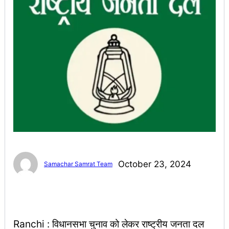
October 23, 2024
Samachar Samrat Team
Ranchi : विधानसभा चुनाव को लेकर राष्ट्रीय जनता दल