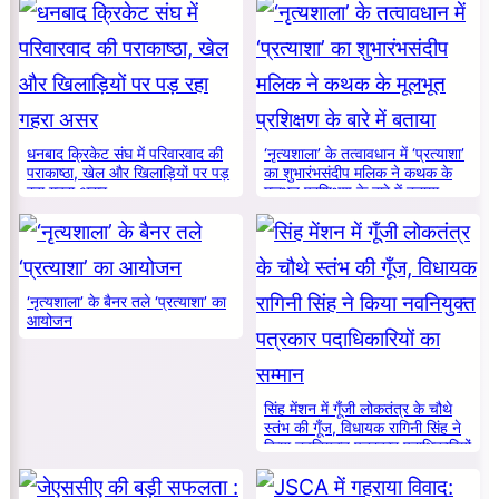
धनबाद क्रिकेट संघ में परिवारवाद की
‘नृत्यशाला’ के तत्वावधान में ‘प्रत्याशा’
पराकाष्ठा, खेल और खिलाड़ियों पर पड़
का शुभारंभसंदीप मलिक ने कथक के
रहा गहरा असर
मूलभूत प्रशिक्षण के बारे में बताया
‘नृत्यशाला’ के बैनर तले ‘प्रत्याशा’ का
आयोजन
सिंह मेंशन में गूँजी लोकतंत्र के चौथे
स्तंभ की गूँज, विधायक रागिनी सिंह ने
किया नवनियुक्त पत्रकार पदाधिकारियों
का सम्मान