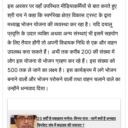
इस अवसर पर वहाँ उपस्थित मीडियाकर्मियों से बात करते हुए
श्री राय ने कहा कि स्वर्णरेखा क्षेत्र विकास ट्रस्ट के द्वारा
मध्याह्न भोजन योजना की व्यवस्था कर रहा है। यदि दयालु
प्रवृत्ति के उदार व्यक्ति अथवा अन्य संस्थाएं भी इसमें सहयोग
के लिए तैयार होंगी तो अपनी विधायक निधि से एक और वाहन
उपलब्ध करा सकते हैं। अभी तक करीब 200 की संख्या में
लोग इस योजना से भोजन ग्रहण कर रहे हैं। इस संख्या को
500 तक ले जाने का लक्ष्य है। इस कार्यक्रम में लगे भोजन
बनाने वालों और भोजन परोसने वालों तथा वाहन चलाने वाले का
उन्होंने धन्यवाद दिया।
Latest Updates
25 वर्षों से एकछत्र मनोज-विनय राज : जानें क्यों है धनबाद
क्रिकेट संघ में बदलाव की जरूरत ?