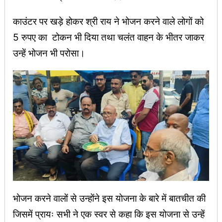
काउंटर पर खड़े होकर श्री राय ने भोजन करने वाले लोगों को
5 रुपए का टोकन भी दिया तथा चलंत वाहन के भीतर जाकर
उन्हें भोजन भी परोसा।
भोजन करने वालों से उन्होंने इस योजना के बारे में बातचीत की
जिसमें प्रायः सभी ने एक स्वर से कहा कि इस योजना से उन्हें