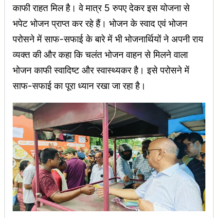
काफी राहत मिल है। वे मात्र 5 रुपए देकर इस योजना से
भपेट भोजन प्राप्त कर रहे हैं। भोजन के स्वाद एवं भोजन
परोसने में साफ-सफाई के बारे में भी भोजनार्थियों ने अपनी राय
व्यक्त की और कहा कि चलंत भोजन वाहन से मिलने वाला
भोजन काफी स्वादिष्ट और स्वास्थ्यकर है। इसे परोसने में
साफ-सफाई का पूरा ध्यान रखा जा रहा है।