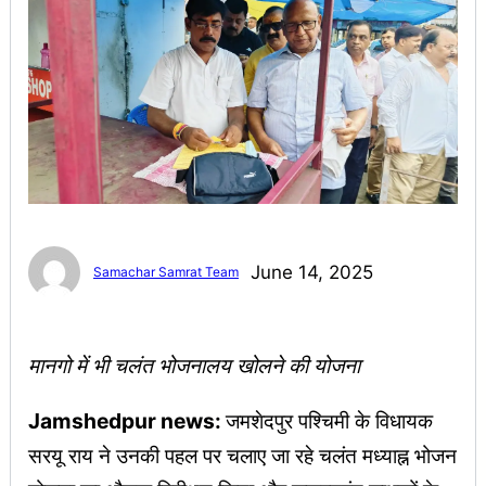
June 14, 2025
Samachar Samrat Team
मानगो में भी चलंत भोजनालय खोलने की योजना
Jamshedpur news:
जमशेदपुर पश्चिमी के विधायक
सरयू राय ने उनकी पहल पर चलाए जा रहे चलंत मध्याह्न भोजन