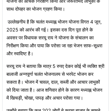
योजना का औचक निरीक्षण किया और जरूरतमंद लाभुकों के
साथ दोपहर का भोजन ग्रहण किया।
उल्लेखनीय है कि चलंत मध्याह्न भोजन योजना विगत 4 जून,
2025 को आरंभ की गई। इसका दस दिन पूरा होने के
अवसर पर विधायक सरयू राय ने योजना के संचालन का
निरीक्षण किया और पाया कि परोसा जा रहा भेजन साफ-सूधरा
और स्वादिष्ट है।
सरयू राय ने बताया कि मात्र 5 रुपए देकर कोई भी व्यक्ति श्री
बालाजी अन्नपूर्णा चलंत भोजनालय से भरपेट भोजन कर
सकता है। भोजन में चावल, दाल, सब्जी और आचार लाभुकों
को दिया जाता है। आज शनिवार होने के कारण मध्याह्न भोजन
में खिचड़ी, चोखा, पापड़ और अचार परोसा गया।
उन्होंने बताया कि कुल 202 लोगों ने कदमा बाजार के सामने