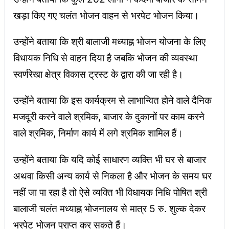
खड़ा किए गए चलंत भोजन वाहन से भरपेट भोजन किया।
उन्होंने बताया कि श्री बालाजी मध्याह्न भोजन योजना के लिए
विधायक निधि से वाहन दिया है जबकि भोजन की व्यवस्था
स्वर्णरेखा क्षेत्र विकास ट्रस्ट के द्वारा की जा रही है।
उन्होंने बताया कि इस कार्यक्रम से लाभान्वित होने वाले दैनिक
मजदूरी करने वाले श्रमिक, बाजार के दुकानों पर काम करने
वाले श्रमिक, निर्माण कार्य में लगे श्रमिक शामिल हैं।
उन्होंने बताया कि यदि कोई साधारण व्यक्ति भी घर से बाजार
अथवा किसी अन्य कार्य से निकला है और भोजन के समय घर
नहीं जा पा रहा है तो ऐसे व्यक्ति भी विधायक निधि पोषित श्री
बालाजी चलंत मध्याह्न भोजनालय से मात्र 5 रु. शुल्क देकर
भरपेट भोजन प्राप्त कर सकते हैं।