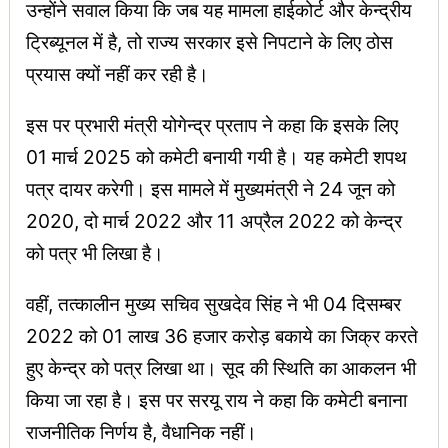
उन्होंने सवाल किया कि जब यह मामला हाईकोर्ट और केन्द्रीय
ट्रिब्यूनल में है, तो राज्य सरकार इसे निपटाने के लिए ठोस
प्रयास क्यों नहीं कर रही है।
इस पर प्रभारी मंत्री योगेन्द्र प्रताप ने कहा कि इसके लिए
01 मार्च 2025 को कमेटी बनायी गयी है। यह कमेटी शपथ
पत्र दायर करेगी। इस मामले में मुख्यमंत्री ने 24 जून को
2020, दो मार्च 2022 और 11 अप्रैल 2022 को केन्द्र
को पत्र भी लिखा है।
वहीं, तत्कालीन मुख्य सचिव सुखदेव सिंह ने भी 04 दिसम्बर
2022 को 01 लाख 36 हजार करोड़ बकाये का जिक्र करते
हुए केन्द्र को पत्र लिखा था। सूद की स्थिति का आकलन भी
किया जा रहा है। इस पर सरयू राय ने कहा कि कमेटी बनाना
राजनीतिक निर्णय है, वैधानिक नहीं।