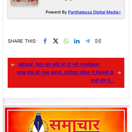
Powerd By
Panthalassa Digital Media⚡
SHARE THIS:
←
महिलाओं, पेंशन और कृषि को दी गयी प्राथमिकता
अजब प्रेम की गजब कहानी, शादीशुदा महिला ने बैंककर्मी के
→
हाथों मांग में…