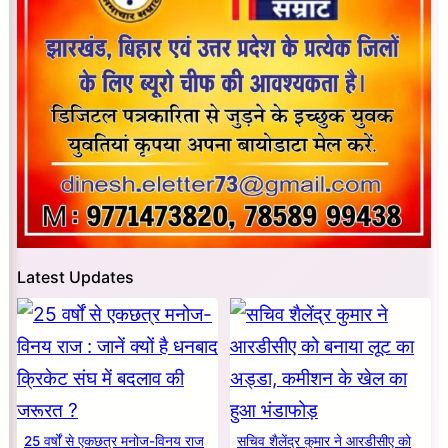
Latest Updates
25 वर्षों से एकछत्र मनोज-विनय राज
सचिव शैलेंद्र कुमार ने आरडीसीए को