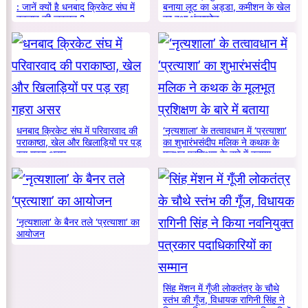
: जानें क्यों है धनबाद क्रिकेट संघ में
बनाया लूट का अड्डा, कमीशन के खेल
बदलाव की जरूरत ?
का हुआ भंडाफोड़
धनबाद क्रिकेट संघ में परिवारवाद की
‘नृत्यशाला’ के तत्वावधान में ‘प्रत्याशा’
पराकाष्ठा, खेल और खिलाड़ियों पर पड़
का शुभारंभसंदीप मलिक ने कथक के
रहा गहरा असर
मूलभूत प्रशिक्षण के बारे में बताया
‘नृत्यशाला’ के बैनर तले ‘प्रत्याशा’ का
आयोजन
सिंह मेंशन में गूँजी लोकतंत्र के चौथे
स्तंभ की गूँज, विधायक रागिनी सिंह ने