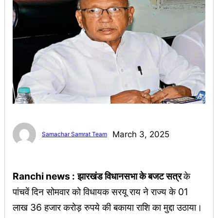
March 3, 2025
Samachar Samrat Team
Ranchi news :
झारखंड विधानसभा के बजट सत्र
के
पांचवें दिन सोमवार को विधायक सरयू राय ने राज्य के 01
लाख 36 हजार करोड़ रुपये की बकाया राशि का मुद्दा उठाया।