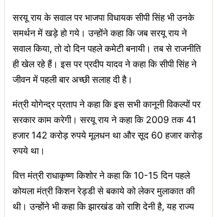
सरयू राय के सवाल पर भाजपा विधायक सीपी सिंह भी उनके
समर्थन में खड़े हो गये। उन्होंने कहा कि जब सरयू राय ने
सवाल किया, तो दो दिन पहले कमेटी बनायी। तब से राजनीति
ही खेल रहे हैं। इस पर प्रदीप यादव ने कहा कि सीपी सिंह ने
जीवन में पहली बार अच्छी सलाह दी है।
मंत्री योगेन्द्र प्रताप ने कहा कि इस सभी कानूनी विकल्पों पर
सरकार काम करेगी। सरयू राय ने कहा कि 2009 तक 41
हजार 142 करोड़ रुपये मूलधन था और सूद 60 हजार करोड़
रुपये था।
वित्त मंत्री राधाकृष्ण किशोर ने कहा कि 10-15 दिन पहले
कोयला मंत्री किशन रेड्डी से बकाये को लेकर मुलाकात की
थी। उन्होंने भी कहा कि झारखंड को राशि देनी है, यह राज्य