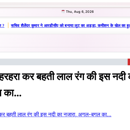
Thu, Aug 6, 2026
|
?
सचिव शैलेंद्र कुमार ने आरडीसीए को बनाया लूट का अड्डा, कमीशन के खेल का हुआ 
 हरहरा कर बहती लाल रंग की इस नदी 
 का…