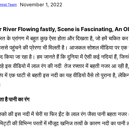
November 1, 2022
mrat Team
 River Flowing fastly, Scene is Fascinating, An Ol
रत के प्रांगण में बहुत कुछ ऐसा होता और दिखता है, जो हमें चकित कर द
से पहुंचने की प्रेरणा भी मिलती है। आजकल सोशल मीडिया पर एक प
संद किया जा रहा है। हम जानते हैं कि दुनिया में ऐसी कई नदियां हैं,
रहे इस वीडियो में लाल रंग की नदी तेज रफ्तार में बहती नजर आ रही है, 
्वीप में एक घाटी से बहती इस नदी का यह वीडियो वैसे तो पुराना है, 
ै।
 है पानी का रंग
स्को की इस नदी में चेरी या फिर ईंट के लाल रंग जैसा पानी बहता नजर
ट्टी की विभिन्न परतों में मौजूद खनिज तत्वों के कारण नदी का पानी