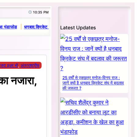
10:35 PM
|
Latest Updates
भंडाफोड़
धनबाद क्रिकेट संघ में परिवारवाद की पराकाष्ठा, खेल और खिलाड़ियों पर पड
जरा इधर भी
, 
अंतरराष्ट्रीय
का नजारा,
25 वर्षों से एकछत्र मनोज-विनय राज :
जानें क्यों है धनबाद क्रिकेट संघ में बदलाव
की जरूरत ?