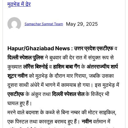
May 29, 2025
Samachar Samrat Team
Hapur/Ghaziabad News : उत्तर प्रदेश एसटीएफ
व
दिल्ली स्पेशल पुलिस
ने बुधवार की देर रात में संयुक्त रूप से
कुख्यात
लॉरेंस बिश्नोई
व
हाशिम बाबा गैंग
के
अंतरराज्यीय शार्प
शूटर नवीन
को मुठभेड़ के दौरान मार गिराया, जबकि उसका
दूसरा साथी अंधेरे में भागने में कामयाब हो गया। इस मुठभेड़ में
एसटीएफ
के अंकुर तथा
दिल्ली स्पेशल सेल
के विजेंद्र भी
घायल हुए हैं।
मरने वाले बदमाश के कब्जे से बिना नम्बर की मोटर साइकिल,
एक पिस्टल तथा कारतूस बरामद हुए हैं।
नवीन
वर्तमान में