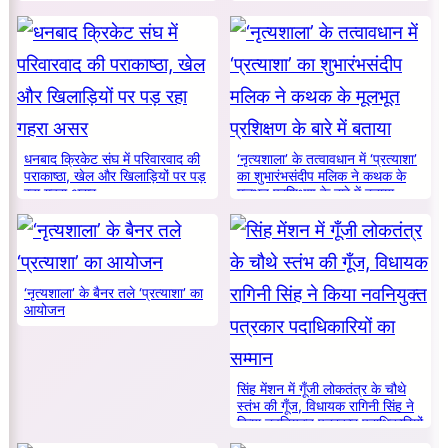
धनबाद क्रिकेट संघ में परिवारवाद की
‘नृत्यशाला’ के तत्वावधान में ‘प्रत्याशा’
पराकाष्ठा, खेल और खिलाड़ियों पर पड़
का शुभारंभसंदीप मलिक ने कथक के
रहा गहरा असर
मूलभूत प्रशिक्षण के बारे में बताया
‘नृत्यशाला’ के बैनर तले ‘प्रत्याशा’ का
आयोजन
सिंह मेंशन में गूँजी लोकतंत्र के चौथे
स्तंभ की गूँज, विधायक रागिनी सिंह ने
किया नवनियुक्त पत्रकार पदाधिकारियों
का सम्मान