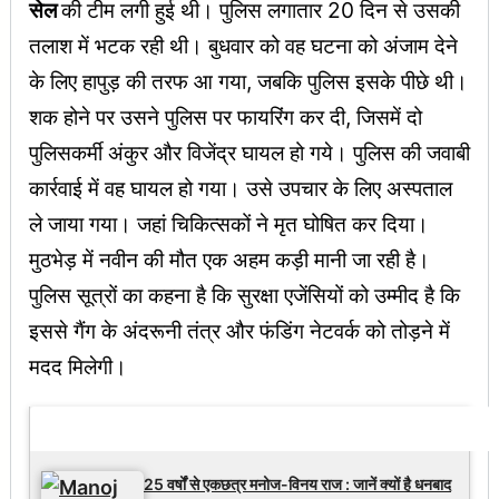
सेल
की टीम लगी हुई थी। पुलिस लगातार 20 दिन से उसकी
तलाश में भटक रही थी। बुधवार को वह घटना को अंजाम देने
के लिए हापुड़ की तरफ आ गया, जबकि पुलिस इसके पीछे थी।
शक होने पर उसने पुलिस पर फायरिंग कर दी, जिसमें दो
पुलिसकर्मी अंकुर और विजेंद्र घायल हो गये। पुलिस की जवाबी
कार्रवाई में वह घायल हो गया। उसे उपचार के लिए अस्पताल
ले जाया गया। जहां चिकित्सकों ने मृत घोषित कर दिया।
मुठभेड़ में नवीन की मौत एक अहम कड़ी मानी जा रही है।
पुलिस सूत्रों का कहना है कि सुरक्षा एजेंसियों को उम्मीद है कि
इससे गैंग के अंदरूनी तंत्र और फंडिंग नेटवर्क को तोड़ने में
मदद मिलेगी।
Latest Updates
25 वर्षों से एकछत्र मनोज-विनय राज : जानें क्यों है धनबाद