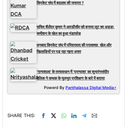
क्रिकेट संघ में बदलाव की जरूरत ?
सचिव शैलेंद्र कुमार ने आरडीसीए को बनाया लूट का अड्डा,
कमीशन के खेल का हुआ भंडाफोड़
धनबाद क्रिकेट संघ में परिवारवाद की पराकाष्ठा, खेल और
खिलाड़ियों पर पड़ रहा गहरा असर
‘नृत्यशाला’ के तत्वावधान में ‘प्रत्याशा’ का शुभारंभसंदीप
मलिक ने कथक के मूलभूत प्रशिक्षण के बारे में बताया
Powerd By
Panthalassa Digital Media⚡
SHARE THIS: