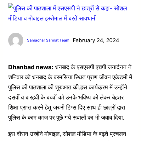
February 24, 2024
Samachar Samrat Team
Dhanbad news:
धनबाद के एसएसपी एचपी जनार्दनन ने
शनिवार को धनबाद के बरमसिया स्थित प्राण जीवन एकेडमी में
पुलिस की पाठशाला की शुरुआत की.इस कार्यक्रम में उन्होंने
दसवीं व बारहवीं के बच्चों को उनके भविष्य को लेकर बेहतर
शिक्षा प्राप्त करने हेतु जरुरी टिप्स दिए साथ ही छात्रों द्वारा
पुलिस के काम काज पर पुछे गये सवालों का भी जबाब दिया.
इस दौरान उन्होंने मोबाइल, सोशल मीडिया के बढ़ते प्रचलन