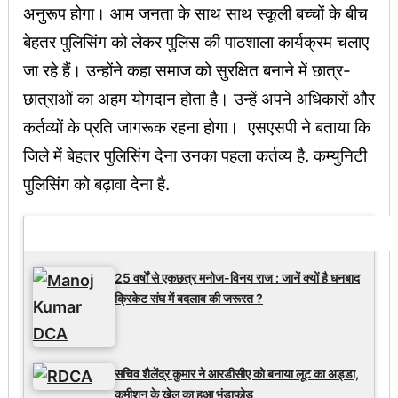
अनुरूप होगा। आम जनता के साथ साथ स्कूली बच्चों के बीच
बेहतर पुलिसिंग को लेकर पुलिस की पाठशाला कार्यक्रम चलाए
जा रहे हैं। उन्होंने कहा समाज को सुरक्षित बनाने में छात्र-
छात्राओं का अहम योगदान होता है। उन्हें अपने अधिकारों और
कर्तव्यों के प्रति जागरूक रहना होगा। एसएसपी ने बताया कि
जिले में बेहतर पुलिसिंग देना उनका पहला कर्तव्य है. कम्युनिटी
पुलिसिंग को बढ़ावा देना है.
Latest Updates
25 वर्षों से एकछत्र मनोज-विनय राज : जानें क्यों है धनबाद
क्रिकेट संघ में बदलाव की जरूरत ?
सचिव शैलेंद्र कुमार ने आरडीसीए को बनाया लूट का अड्डा,
कमीशन के खेल का हुआ भंडाफोड़