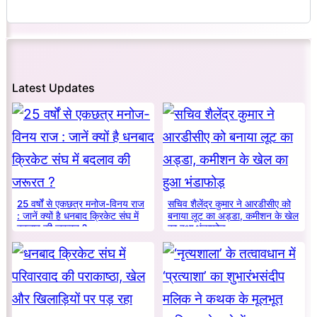
Latest Updates
25 वर्षों से एकछत्र मनोज-विनय राज
सचिव शैलेंद्र कुमार ने आरडीसीए को
: जानें क्यों है धनबाद क्रिकेट संघ में
बनाया लूट का अड्डा, कमीशन के खेल
बदलाव की जरूरत ?
का हुआ भंडाफोड़