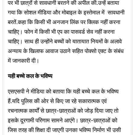
पर भी छात्रों से सावधानी बरतने की अपील की.उन्हें बताया
गया कि सोशल मीडिया और मोबाइल के इस्तेमाल में सावधानी
बरतें.कहा कि किसी भी अनजान लिंक पर क्लिक नहीं करना
चाहिए। फोन में किसी भी एप का पासवर्ड सेव नहीं करना
चाहिए। साथ ही उन्होंने बच्चों को यातायात नियमों के अलावे
अन्याय के खिलाफ आवाज उठाने सहित पोक्सो एक्ट के संबंध
में जानकारी दी।
यही बच्चे कल के भविष्य
एसएसपी ने मीडिया को बताया कि यही बच्चे कल के भविष्य
हैं.यदि पुलिस की ओर से किए जा रहे सकारात्मक एवं
रचनात्मक कार्यों से छात्र-छात्राओं को जोड़ दिया जाए तो
इसके दूरगामी परिणाम सामने आएंगे। छात्र-छात्राओं को
जिस तरह की शिक्षा दी जाएगी उनका भविष्य निर्माण भी उसी