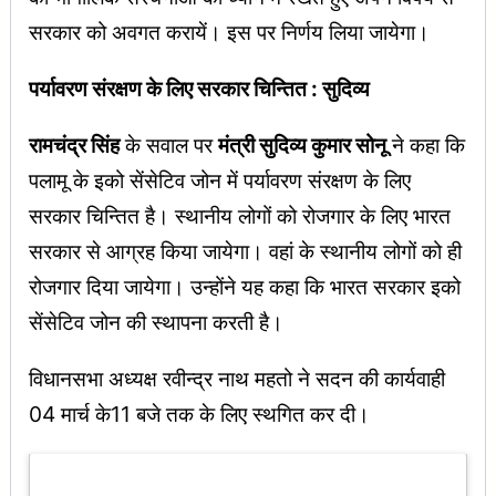
सरकार को अवगत करायें। इस पर निर्णय लिया जायेगा।
पर्यावरण संरक्षण के लिए सरकार चिन्तित : सुदिव्य
रामचंद्र सिंह
के सवाल पर
मंत्री सुदिव्य कुमार सोनू
ने कहा कि
पलामू के इको सेंसेटिव जोन में पर्यावरण संरक्षण के लिए
सरकार चिन्तित है। स्थानीय लोगों को रोजगार के लिए भारत
सरकार से आग्रह किया जायेगा। वहां के स्थानीय लोगों को ही
रोजगार दिया जायेगा। उन्होंने यह कहा कि भारत सरकार इको
सेंसेटिव जोन की स्थापना करती है।
विधानसभा अध्यक्ष रवीन्द्र नाथ महतो ने सदन की कार्यवाही
04 मार्च के11 बजे तक के लिए स्थगित कर दी।
Latest Updates