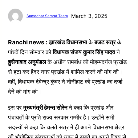
March 3, 2025
Samachar Samrat Team
Ranchi news :
झारखंड विधानसभा
के
बजट सत्र
के
पांचवें दिन सोमवार को
विधायक संजय कुमार सिंह यादव
ने
हुसैनाबाद अनुमंडल
के अधीन रामबांध को मोहम्मदगंज प्रखंड
से हटा कर हैदर नगर प्रखंड में शामिल करने की मांग की।
वहीं, विधायक देवेन्द्र कुंवर ने नोनीहाट को प्रखंड का दर्जा
देने की मांग की।
इस पर
मुख्यमंत्री हेमन्त सोरेन
ने कहा कि प्रखंड और
पंचायतों के प्रति राज्य सरकार गम्भीर है। उन्होंने सभी
सदस्यों से कहा कि चलते सत्र में ही अपने विधानसभा क्षेत्र
की भौगोलिक संरचनाओं को ध्यान में रखते हुए अपने विषय से