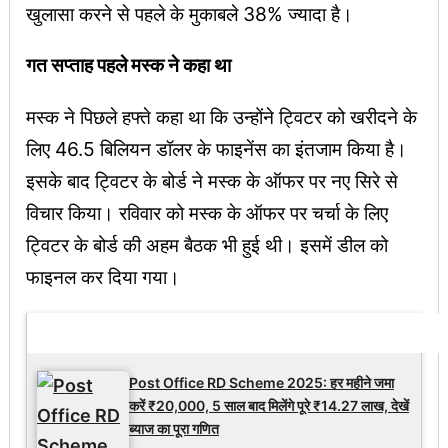
खुलासा करने से पहले के मुकाबले 38% ज्यादा है।
गत सप्ताह पहले मस्क ने कहा था
मस्क ने पिछले हफ्ते कहा था कि उन्होंने ट्विटर को खरीदने के
लिए 46.5 बिलियन डॉलर के फाइनेंस का इंतजाम किया है।
इसके बाद ट्विटर के बोर्ड ने मस्क के ऑफर पर नए सिरे से
विचार किया। रविवार को मस्क के ऑफर पर चर्चा के लिए
ट्विटर के बोर्ड की अहम बैठक भी हुई थी। इसमें डील को
फाइनल कर दिया गया।
Latest Updates
Post Office RD Scheme 2025: हर महीने जमा
करें ₹20,000, 5 साल बाद मिलेंगे पूरे ₹14.27 लाख, देखें
ब्याज का पूरा गणित