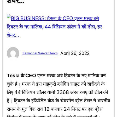
शेयर…
April 26, 2022
Samachar Samrat Team
Tesla के CEO
एलन मस्क अब ट्विटर के नए मालिक बन
चुके हैं। मस्क ने इस माइक्रो ब्लॉगिंग साइट को खरीदने के
लिए 44 बिलियन डॉलर यानी 3368 अरब रुपए की डील की
हैं। ट्विटर के इंडिपेंडेंट बोर्ड के चेयरमैन ब्रेट टेलर ने भारतीय
समय के मुताबिक रात 12 बजकर 24 मिनट पर एक प्रेस