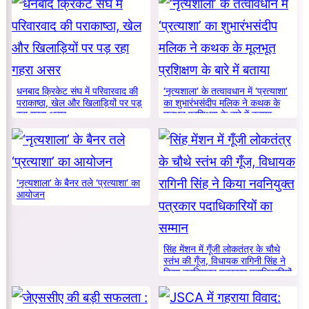
धनबाद क्रिकेट संघ में परिवारवाद की
‘नृत्यशाला’ के तत्वावधान में ‘प्रत्याशा’
पराकाष्ठा, खेल और खिलाड़ियों पर पड़
का शुभारंभसंदीप मलिक ने कथक के
रहा गहरा असर
मूलभूत प्रशिक्षण के बारे में बताया
‘नृत्यशाला’ के बैनर तले ‘प्रत्याशा’ का
आयोजन
सिंह मेंशन में गूँजी लोकतंत्र के चौथे
स्तंभ की गूँज, विधायक रागिनी सिंह ने
किया नवनियुक्त पत्रकार पदाधिकारियों
का सम्मान