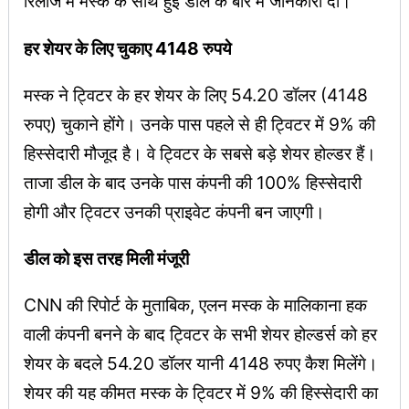
रिलीज में मस्क के साथ हुई डील के बारे में जानकारी दी।
हर शेयर के लिए चुकाए 4148 रुपये
मस्क ने ट्विटर के हर शेयर के लिए 54.20 डॉलर (4148
रुपए) चुकाने होंगे। उनके पास पहले से ही ट्विटर में 9% की
हिस्सेदारी मौजूद है। वे ट्विटर के सबसे बड़े शेयर होल्डर हैं।
ताजा डील के बाद उनके पास कंपनी की 100% हिस्सेदारी
होगी और ट्विटर उनकी प्राइवेट कंपनी बन जाएगी।
डील को इस तरह मिली मंजूरी
CNN की रिपोर्ट के मुताबिक, एलन मस्क के मालिकाना हक
वाली कंपनी बनने के बाद ट्विटर के सभी शेयर होल्डर्स को हर
शेयर के बदले 54.20 डॉलर यानी 4148 रुपए कैश मिलेंगे।
शेयर की यह कीमत मस्क के ट्विटर में 9% की हिस्सेदारी का