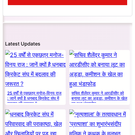
Latest Updates
25 वर्षों से एकछत्र मनोज-विनय राज
सचिव शैलेंद्र कुमार ने आरडीसीए को
: जानें क्यों है धनबाद क्रिकेट संघ में
बनाया लूट का अड्डा, कमीशन के खेल
बदलाव की जरूरत ?
का हुआ भंडाफोड़