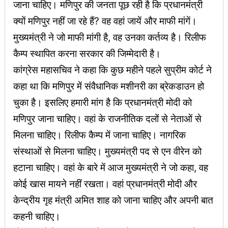
जाना चाहिए। मणिपुर की जनता पूछ रही है कि प्रधानमंत्री
क्यों मणिपुर नहीं जा रहे हैं? वह वहां जायें और माफी मांगें।
मुख्यमंत्री ने जो माफी मांगी है, वह उनका कर्तव्य है। रिलीफ
कैम्प स्थापित करना सरकार की जिम्मेदारी है।
कांग्रेस महासचिव ने कहा कि कुछ महीने पहले सुप्रीम कोर्ट ने
कहा था कि मणिपुर में संवैधानिक मशीनरी का ब्रेकडाउन हो
चुका है। इसलिए हमारी मांग है कि प्रधानमंत्री मोदी को
मणिपुर जाना चाहिए। वहां के राजनीतिक दलों से नेताओं से
मिलना चाहिए। रिलीफ कैम्प में जाना चाहिए। नागरिक
संस्थाओं से मिलना चाहिए। मुख्यमंत्री पद से एन वीरेन को
हटाना चाहिए। वहां के बारे में आज मुख्यमंत्री ने जो कहा, वह
कोई खास मायने नहीं रखता। वहां प्रधानमंत्री मोदी और
केन्द्रीय गृह मंत्री अमित शाह को जाना चाहिए और अपनी बात
कहनी चाहिए।