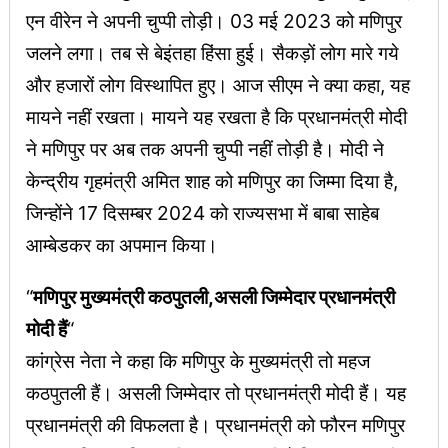
एन वीरेन ने अपनी चुप्पी तोड़ी। 03 मई 2023 को मणिपुर
जलने लगा। तब से बेइंतहा हिंसा हुई। सैकड़ों लोग मारे गये
और हजारों लोग विस्थापित हुए। आज सीएम ने क्या कहा, यह
मायने नहीं रखता। मायने यह रखता है कि प्रधानमंत्री मोदी
ने मणिपुर पर अब तक अपनी चुप्पी नहीं तोड़ी है। मोदी ने
केन्द्रीय गृहमंत्री अमित शाह को मणिपुर का जिम्मा दिया है,
जिन्होंने 17 दिसम्बर 2024 को राज्यसभा में बाबा साहेब
आम्बेडकर का अपमान किया।
“
मणिपुर मुख्यमंत्री कठपुतली,असली जिम्मेदार प्रधानमंत्री
मोदी हैं
“
कांग्रेस नेता ने कहा कि मणिपुर के मुख्यमंत्री तो महज
कठपुतली हैं। असली जिम्मेदार तो प्रधानमंत्री मोदी हैं। यह
प्रधानमंत्री की विफलता है। प्रधानमंत्री को फौरन मणिपुर