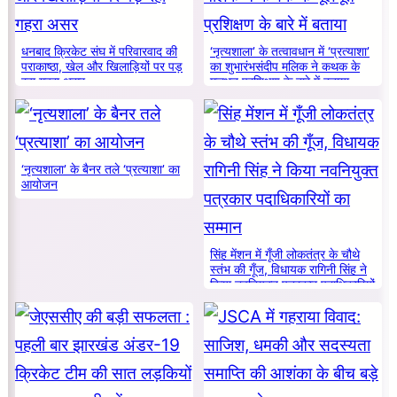
धनबाद क्रिकेट संघ में परिवारवाद की
‘नृत्यशाला’ के तत्वावधान में ‘प्रत्याशा’
पराकाष्ठा, खेल और खिलाड़ियों पर पड़
का शुभारंभसंदीप मलिक ने कथक के
रहा गहरा असर
मूलभूत प्रशिक्षण के बारे में बताया
‘नृत्यशाला’ के बैनर तले ‘प्रत्याशा’ का
आयोजन
सिंह मेंशन में गूँजी लोकतंत्र के चौथे
स्तंभ की गूँज, विधायक रागिनी सिंह ने
किया नवनियुक्त पत्रकार पदाधिकारियों
का सम्मान