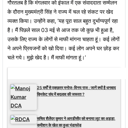
गौरतलब है कि मंगलवार को इंफाल में एक संवाददाता सम्मेलन
के दौरान मुख्यमंत्री सिंह ने राज्य में चल रहे संकट पर खेद
व्यक्त किया। उन्होंने कहा, ‘यह पूरा साल बहुत दुर्भाग्यपूर्ण रहा
है। मैं पिछले साल 03 मई से आज तक जो कुछ भी हुआ है,
उसके लिए राज्य के लोगों से माफी मांगना चाहता हूं। कई लोगों
ने अपने प्रियजनों को खो दिया। कई लोग अपने घर छोड़ कर
चले गये। मुझे खेद है। मैं माफी मांगता हूं।’
Latest Updates
25 वर्षों से एकछत्र मनोज-विनय राज : जानें क्यों है धनबाद
क्रिकेट संघ में बदलाव की जरूरत ?
सचिव शैलेंद्र कुमार ने आरडीसीए को बनाया लूट का अड्डा,
कमीशन के खेल का हुआ भंडाफोड़