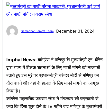
December 31, 2024
Samachar Samrat Team
Imphal News:
कांग्रेस ने मणिपुर के मुख्यमंत्री एन. बीरेन
द्वारा राज्य में हिंसक घटनाओं के लिए माफी मांगने को नाकाफी
बताते हुए इस मुद्दे पर प्रधानमंत्री नरेन्द्र मोदी से मणिपुर का
दौरा करने और वहां के हालात के लिए माफी मांगने का आग्रह
किया है।
कांग्रेस महासचिव जयराम रमेश ने मंगलवार को पत्रकारों से
कहा कि हिंसा शुरू होने के 19 महीने बाद मणिपुर के मुख्यमंत्री