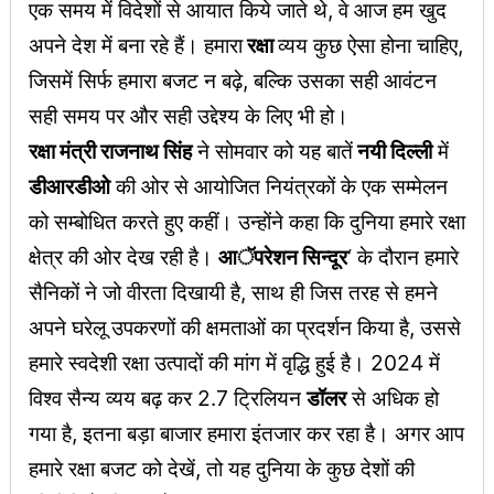
एक समय में विदेशों से आयात किये जाते थे, वे आज हम खुद
अपने देश में बना रहे हैं। हमारा
रक्षा
व्यय कुछ ऐसा होना चाहिए,
जिसमें सिर्फ हमारा बजट न बढ़े, बल्कि उसका सही आवंटन
सही समय पर और सही उद्देश्य के लिए भी हो।
रक्षा मंत्री राजनाथ सिंह
ने सोमवार को यह बातें
नयी दिल्ली
में
डीआरडीओ
की ओर से आयोजित नियंत्रकों के एक सम्मेलन
को सम्बोधित करते हुए कहीं। उन्होंने कहा कि दुनिया हमारे रक्षा
क्षेत्र की ओर देख रही है।
आॅपरेशन सिन्दूर
‘ के दौरान हमारे
सैनिकों ने जो वीरता दिखायी है, साथ ही जिस तरह से हमने
अपने घरेलू उपकरणों की क्षमताओं का प्रदर्शन किया है, उससे
हमारे स्वदेशी रक्षा उत्पादों की मांग में वृद्धि हुई है। 2024 में
विश्व सैन्य व्यय बढ़ कर 2.7 ट्रिलियन
डॉलर
से अधिक हो
गया है, इतना बड़ा बाजार हमारा इंतजार कर रहा है। अगर आप
हमारे रक्षा बजट को देखें, तो यह दुनिया के कुछ देशों की