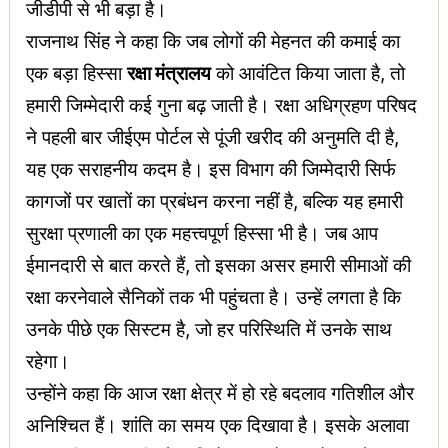
जीडीपी से भी बड़ा है।
राजनाथ सिंह ने कहा कि जब लोगों की मेहनत की कमाई का
एक बड़ा हिस्सा
रक्षा मंत्रालय
को आवंटित किया जाता है, तो
हमारी जिम्मेदारी कई गुना बढ़ जाती है। रक्षा अधिग्रहण परिषद
ने पहली बार जीईएम पोर्टल से पूंजी खरीद की अनुमति दी है,
यह एक सराहनीय कदम है। इस विभाग की जिम्मेदारी सिर्फ
कागजों पर खातों का प्रबंधन करना नहीं है, बल्कि यह हमारी
सुरक्षा प्रणाली का एक महत्त्वपूर्ण हिस्सा भी है। जब आप
ईमानदारी से बात करते हैं, तो इसका असर हमारी सीमाओं की
रक्षा करनेवाले सैनिकों तक भी पहुंचता है। उन्हें लगता है कि
उनके पीछे एक सिस्टम है, जो हर परिस्थिति में उनके साथ
रहेगा।
उन्होंने कहा कि आज रक्षा क्षेत्र में हो रहे बदलाव गतिशील और
अनिश्चित हैं। शांति का समय एक दिखावा है। इसके अलावा