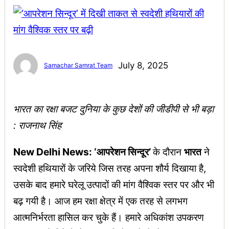
July 8, 2025
Samachar Samrat Team
भारत का रक्षा बजट दुनिया के कुछ देशों की जीडीपी से भी बड़ा
: राजनाथ
सिंह
New Delhi News: ‘आपरेशन सिन्दूर’
के दौरान
भारत
ने
स्वदेशी हथियारों के जरिये जिस तरह अपना शौर्य दिखाया है,
उसके बाद हमारे घरेलू उत्पादों की मांग वैश्विक स्तर पर और भी
बढ़ गयी है। आज हम रक्षा क्षेत्र में एक तरह से लगभग
आत्मनिर्भरता हासिल कर चुके हैं। हमारे अधिकांश उपकरण