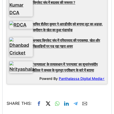
क्रिकेट संघ में बदलाव की जरूरत ?
सचिव शैलेंद्र कुमार ने आरडीसीए को बनाया लूट का अड्डा,
कमीशन के खेल का हुआ भंडाफोड़
धनबाद क्रिकेट संघ में परिवारवाद की पराकाष्ठा, खेल और
खिलाड़ियों पर पड़ रहा गहरा असर
‘नृत्यशाला’ के तत्वावधान में ‘प्रत्याशा’ का शुभारंभसंदीप
मलिक ने कथक के मूलभूत प्रशिक्षण के बारे में बताया
Powerd By
Panthalassa Digital Media⚡
SHARE THIS: