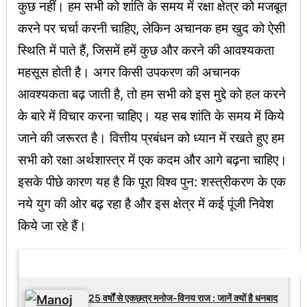
कुछ नहीं। हम सभी को शांति के समय में रक्षा क्षेत्र को मजबूत
करने पर चर्चा करनी चाहिए, लेकिन अचानक हम खुद को ऐसी
स्थिति में पाते हैं, जिसमें हमें कुछ और करने की आवश्यकता
महसूस होती है। अगर किसी उपकरण की अचानक
आवश्यकता बढ़ जाती है, तो हम सभी को इस मुद्दे को हल करने
के बारे में विचार करना चाहिए। यह सब शांति के समय में किये
जाने की जरूरत है। वित्तीय प्रबंधन को ध्यान में रखते हुए हम
सभी को रक्षा अर्थशास्त्र में एक कदम और आगे बढ़ना चाहिए।
इसके पीछे कारण यह है कि पूरा विश्व पुन: शस्त्रीकरण के एक
नये युग की ओर बढ़ रहा है और इस क्षेत्र में कई पूंजी निवेश
किये जा रहे हैं।
Latest Updates
25 वर्षों से एकछत्र मनोज-विनय राज : जानें क्यों है धनबाद