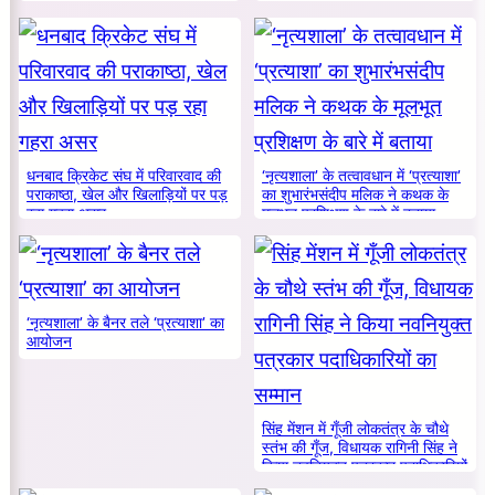
धनबाद क्रिकेट संघ में परिवारवाद की
‘नृत्यशाला’ के तत्वावधान में ‘प्रत्याशा’
पराकाष्ठा, खेल और खिलाड़ियों पर पड़
का शुभारंभसंदीप मलिक ने कथक के
रहा गहरा असर
मूलभूत प्रशिक्षण के बारे में बताया
‘नृत्यशाला’ के बैनर तले ‘प्रत्याशा’ का
आयोजन
सिंह मेंशन में गूँजी लोकतंत्र के चौथे
स्तंभ की गूँज, विधायक रागिनी सिंह ने
किया नवनियुक्त पत्रकार पदाधिकारियों
का सम्मान