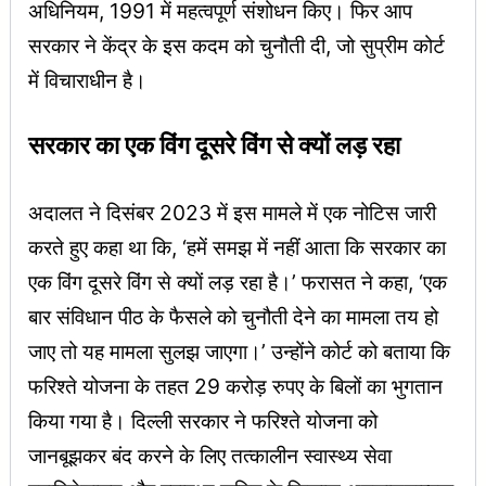
अधिनियम, 1991 में महत्वपूर्ण संशोधन किए। फिर आप
सरकार ने केंद्र के इस कदम को चुनौती दी, जो सुप्रीम कोर्ट
में विचाराधीन है।
सरकार का एक विंग दूसरे विंग से क्यों लड़ रहा
अदालत ने दिसंबर 2023 में इस मामले में एक नोटिस जारी
करते हुए कहा था कि, ‘हमें समझ में नहीं आता कि सरकार का
एक विंग दूसरे विंग से क्यों लड़ रहा है।’ फरासत ने कहा, ‘एक
बार संविधान पीठ के फैसले को चुनौती देने का मामला तय हो
जाए तो यह मामला सुलझ जाएगा।’ उन्होंने कोर्ट को बताया कि
फरिश्ते योजना के तहत 29 करोड़ रुपए के बिलों का भुगतान
किया गया है। दिल्ली सरकार ने फरिश्ते योजना को
जानबूझकर बंद करने के लिए तत्कालीन स्वास्थ्य सेवा