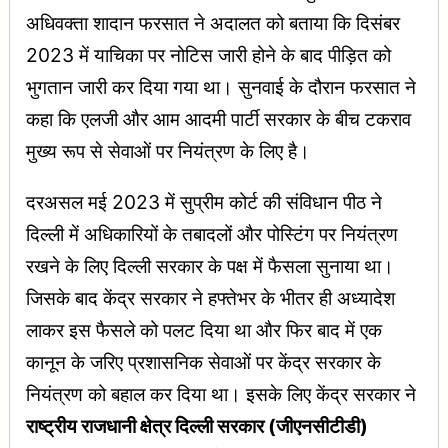
अधिवक्ता शादान फरसात ने अदालत को बताया कि दिसंबर
2023 में याचिका पर नोटिस जारी होने के बाद पीड़ित को
भुगतान जारी कर दिया गया था। सुनवाई के दौरान फरसात ने
कहा कि एलजी और आम आदमी पार्टी सरकार के बीच टकराव
मुख्य रूप से सेवाओं पर नियंत्रण के लिए है।
दरअसल मई 2023 में सुप्रीम कोर्ट की संविधान पीठ ने
दिल्ली में अधिकारियों के तबादलों और पोस्टिंग पर नियंत्रण
रखने के लिए दिल्ली सरकार के पक्ष में फैसला सुनाया था।
जिसके बाद केंद्र सरकार ने हफ्तेभर के भीतर ही अध्यादेश
लाकर इस फैसले को पलट दिया था और फिर बाद में एक
कानून के जरिए प्रशासनिक सेवाओं पर केंद्र सरकार के
नियंत्रण को बहाल कर दिया था। इसके लिए केंद्र सरकार ने
राष्ट्रीय राजधानी क्षेत्र दिल्ली सरकार (जीएनसीटीडी)