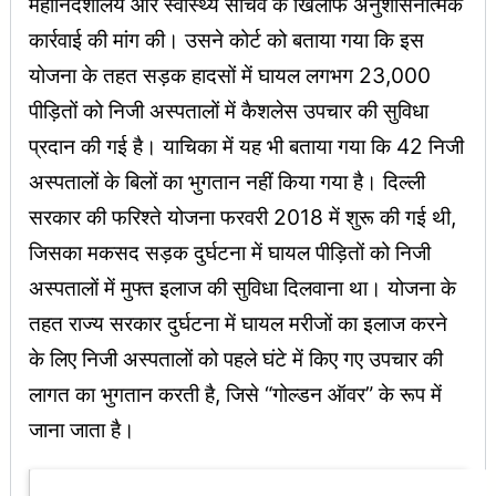
महानिदेशालय और स्वास्थ्य सचिव के खिलाफ अनुशासनात्मक
कार्रवाई की मांग की। उसने कोर्ट को बताया गया कि इस
योजना के तहत सड़क हादसों में घायल लगभग 23,000
पीड़ितों को निजी अस्पतालों में कैशलेस उपचार की सुविधा
प्रदान की गई है। याचिका में यह भी बताया गया कि 42 निजी
अस्पतालों के बिलों का भुगतान नहीं किया गया है। दिल्ली
सरकार की फरिश्ते योजना फरवरी 2018 में शुरू की गई थी,
जिसका मकसद सड़क दुर्घटना में घायल पीड़ितों को निजी
अस्पतालों में मुफ्त इलाज की सुविधा दिलवाना था। योजना के
तहत राज्य सरकार दुर्घटना में घायल मरीजों का इलाज करने
के लिए निजी अस्पतालों को पहले घंटे में किए गए उपचार की
लागत का भुगतान करती है, जिसे “गोल्डन ऑवर” के रूप में
जाना जाता है।
Latest Updates