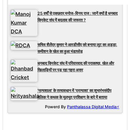
25 वर्षों से एकछत्र मनोज-विनय राज : जानें क्यों है धनबाद
क्रिकेट संघ में बदलाव की जरूरत ?
सचिव शैलेंद्र कुमार ने आरडीसीए को बनाया लूट का अड्डा,
कमीशन के खेल का हुआ भंडाफोड़
धनबाद क्रिकेट संघ में परिवारवाद की पराकाष्ठा, खेल और
खिलाड़ियों पर पड़ रहा गहरा असर
‘नृत्यशाला’ के तत्वावधान में ‘प्रत्याशा’ का शुभारंभसंदीप
मलिक ने कथक के मूलभूत प्रशिक्षण के बारे में बताया
Powerd By
Panthalassa Digital Media⚡