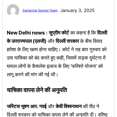
January 3, 2025
Samachar Samrat Team
New Delhi news :
सुप्रीम कोर्ट
का कहना है कि
दिल्ली
के उपराज्यपाल (एलजी)
और
दिल्ली सरकार
के बीच विवाद
हमेशा के लिए खत्म होना चाहिए। कोर्ट ने यह बात गुरुवार को
उस याचिका को बंद करते हुए कही, जिसमें सड़क दुर्घटना में
घायल लोगों के कैशलेस इलाज के लिए ‘फरिश्ते योजना’ को
लागू करने की मांग की गई थी।
याचिका वापस लेने की अनुमति
जस्टिस भूषण आर. गवई
और
केवी विश्वनाथन
की पीठ ने
दिल्ली सरकार को याचिका वापस लेने की अनुमति दी। वरिष्ठ