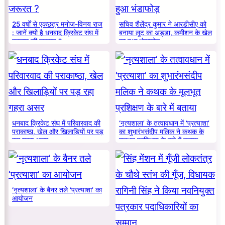
25 वर्षों से एकछत्र मनोज-विनय राज
सचिव शैलेंद्र कुमार ने आरडीसीए को
: जानें क्यों है धनबाद क्रिकेट संघ में
बनाया लूट का अड्डा, कमीशन के खेल
बदलाव की जरूरत ?
का हुआ भंडाफोड़
धनबाद क्रिकेट संघ में परिवारवाद की
‘नृत्यशाला’ के तत्वावधान में ‘प्रत्याशा’
पराकाष्ठा, खेल और खिलाड़ियों पर पड़
का शुभारंभसंदीप मलिक ने कथक के
रहा गहरा असर
मूलभूत प्रशिक्षण के बारे में बताया
‘नृत्यशाला’ के बैनर तले ‘प्रत्याशा’ का
आयोजन