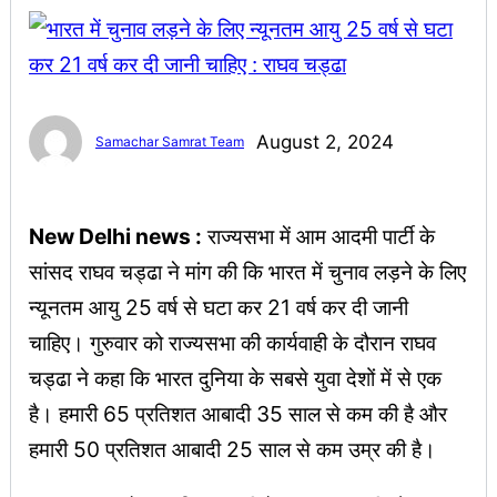
August 2, 2024
Samachar Samrat Team
New Delhi news :
राज्यसभा में आम आदमी पार्टी के
सांसद राघव चड्ढा ने मांग की कि भारत में चुनाव लड़ने के लिए
न्यूनतम आयु 25 वर्ष से घटा कर 21 वर्ष कर दी जानी
चाहिए। गुरुवार को राज्यसभा की कार्यवाही के दौरान राघव
चड्ढा ने कहा कि भारत दुनिया के सबसे युवा देशों में से एक
है। हमारी 65 प्रतिशत आबादी 35 साल से कम की है और
हमारी 50 प्रतिशत आबादी 25 साल से कम उम्र की है।