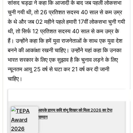
सांसद चड्ढा ने कहा कि आजादी के बाद जब पहली लोकसभा
चुनी गयी थी, तो 26 प्रतिशत सदस्य 40 साल से कम उम्र
के थे और जब 02 महीने पहले हमारी 17वीं लोकसभा चुनी गयी
थी, तो सिर्फ 12 प्रतिशत सदस्य 40 साल से कम उम्र के
हैं। उन्होंने कहा कि हमें युवा राजनेताओं के साथ एक युवा देश
बनने की आकांक्षा रखनी चाहिए। उन्होंने यहां कहा कि उनका
भारत सरकार के लिए एक सुझाव है कि चुनाव लड़ने के लिए
न्यूनतम आयु 25 वर्ष से घटा कर 21 वर्ष कर दी जानी
चाहिए।
Latest Updates
आपके हास्य कवि शंभू शिखर को मिला 2026 का टेपा
सम्मान