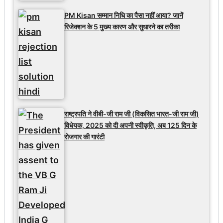
PM Kisan सम्मान निधि का पैसा नहीं आया? जानें
रिजेक्शन के 5 मुख्य कारण और सुधारने का तरीका
राष्ट्रपति ने वीबी-जी राम जी (विकसित भारत-जी राम जी)
विधेयक, 2025 को दी अपनी स्वीकृति, अब 125 दिन के
रोजगार की गारंटी