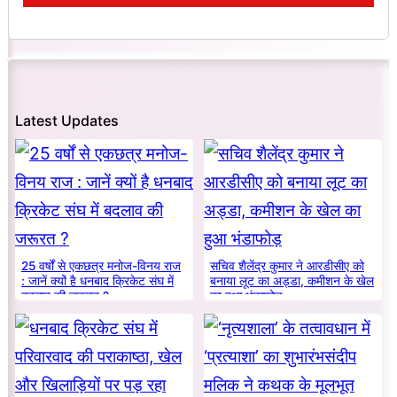
Latest Updates
25 वर्षों से एकछत्र मनोज-विनय राज
सचिव शैलेंद्र कुमार ने आरडीसीए को
: जानें क्यों है धनबाद क्रिकेट संघ में
बनाया लूट का अड्डा, कमीशन के खेल
बदलाव की जरूरत ?
का हुआ भंडाफोड़