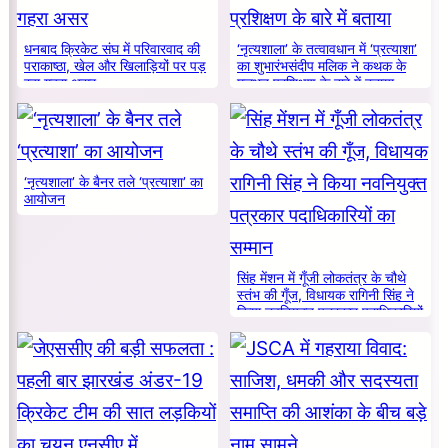
धनबाद क्रिकेट संघ में परिवारवाद की
‘नृत्यशाला’ के तत्वावधान में ‘प्रत्याशा’
पराकाष्ठा, खेल और खिलाड़ियों पर पड़
का शुभारंभसंदीप मलिक ने कथक के
रहा गहरा असर
मूलभूत प्रशिक्षण के बारे में बताया
‘नृत्यशाला’ के बैनर तले ‘प्रत्याशा’ का
आयोजन
सिंह मेंशन में गूँजी लोकतंत्र के चौथे
स्तंभ की गूँज, विधायक रागिनी सिंह ने
किया नवनियुक्त पत्रकार पदाधिकारियों
का सम्मान