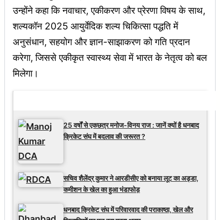
उन्होंने कहा कि नवाचार, एकीकरण और प्रेरणा विषय के साथ,
शल्यकॉन 2025 आयुर्वेदिक शल्य चिकित्सा पद्धति में
अनुसंधान, सहयोग और ज्ञान-साझाकरण को गति प्रदान
करेगा, जिससे एकीकृत स्वास्थ्य सेवा में भारत के नेतृत्व को बल
मिलेगा।
Latest Updates
25 वर्षों से एकछत्र मनोज-विनय राज : जानें क्यों है धनबाद
क्रिकेट संघ में बदलाव की जरूरत ?
सचिव शैलेंद्र कुमार ने आरडीसीए को बनाया लूट का अड्डा,
कमीशन के खेल का हुआ भंडाफोड़
धनबाद क्रिकेट संघ में परिवारवाद की पराकाष्ठा, खेल और