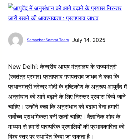
July 14, 2025
Samachar Samrat Team
New Delhi: केन्द्रीय आयुष मंत्रालय के राज्यमंत्री
(स्वतंत्र प्रभार) प्रतापराव गणपतराव जाधव ने कहा कि
प्रधानमंत्री नरेन्द्र मोदी के दृष्टिकोण के अनुरूप आयुर्वेद में
अनुसंधान को आगे बढ़ाने के लिए निरन्तर प्रयास किये जाने
चाहिए। उन्होंने कहा कि अनुसंधान को बढ़ावा देना हमारी
सर्वोच्च प्राथमिकता बनी रहनी चाहिए। वैज्ञानिक शोध के
माध्यम से हमारी पारम्परिक प्रणालियों की प्रभावकारिता को
विश्व स्तर पर स्थापित किया जा सकता है।