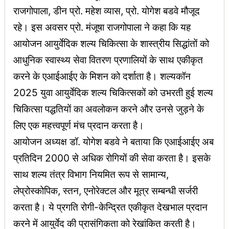
राजगोपाला, डीन प्रो. महेश व्यास, प्रो. योगेश बडवे मौजूद
रहे। इस अवसर प्रो. मंजूषा राजगोपाला ने कहा कि यह
आयोजन आयुर्वेदिक शल्य चिकित्सा के शास्त्रीय सिद्धांतों को
आधुनिक स्वास्थ्य सेवा वितरण प्रणालियों के साथ एकीकृत
करने के एआईआईए के मिशन को दर्शाता है। शल्यकॉन
2025 युवा आयुर्वेदिक शल्य चिकित्सकों को उभरती हुई शल्य
चिकित्सा पद्धतियों का अवलोकन करने और उनसे जुड़ने के
लिए एक महत्त्वपूर्ण मंच प्रदान करता है।
आयोजन अध्यक्ष डॉ. योगेश बडवे ने बताया कि एआईआईए अब
प्रतिदिन 2000 से अधिक रोगियों की सेवा करता है। इसके
साथ शल्य तंत्र विभाग नियमित रूप से सामान्य,
लेप्रोस्कोपिक, स्तन, एनोरेक्टल और मूत्र सम्बन्धी सर्जरी
करता है। ये प्रगति रोगी-केन्द्रित एकीकृत देखभाल प्रदान
करने में आयुर्वेद की प्रासंगिकता को रेखांकित करती है।