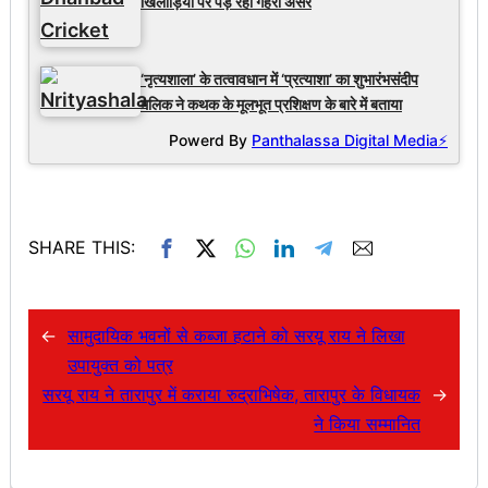
खिलाड़ियों पर पड़ रहा गहरा असर
‘नृत्यशाला’ के तत्वावधान में ‘प्रत्याशा’ का शुभारंभसंदीप
मलिक ने कथक के मूलभूत प्रशिक्षण के बारे में बताया
Powerd By
Panthalassa Digital Media⚡
SHARE THIS:
←
सामुदायिक भवनों से कब्जा हटाने को सरयू राय ने लिखा
उपायुक्त को पत्र
सरयू राय ने तारापुर में कराया रुद्राभिषेक, तारापुर के विधायक
→
ने किया सम्मानित