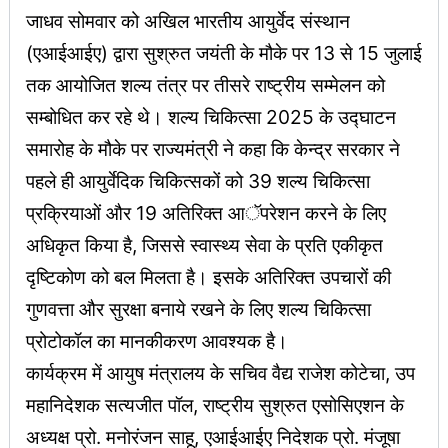
जाधव सोमवार को अखिल भारतीय आयुर्वेद संस्थान
(एआईआईए) द्वारा सुश्रुत जयंती के मौके पर 13 से 15 जुलाई
तक आयोजित शल्य तंत्र पर तीसरे राष्ट्रीय सम्मेलन को
सम्बोधित कर रहे थे। शल्य चिकित्सा 2025 के उद्घाटन
समारोह के मौके पर राज्यमंत्री ने कहा कि केन्द्र सरकार ने
पहले ही आयुर्वेदिक चिकित्सकों को 39 शल्य चिकित्सा
प्रक्रियाओं और 19 अतिरिक्त आॅपरेशन करने के लिए
अधिकृत किया है, जिससे स्वास्थ्य सेवा के प्रति एकीकृत
दृष्टिकोण को बल मिलता है। इसके अतिरिक्त उपचारों की
गुणवत्ता और सुरक्षा बनाये रखने के लिए शल्य चिकित्सा
प्रोटोकॉल का मानकीकरण आवश्यक है।
कार्यक्रम में आयुष मंत्रालय के सचिव वैद्य राजेश कोटेचा, उप
महानिदेशक सत्यजीत पॉल, राष्ट्रीय सुश्रुत एसोसिएशन के
अध्यक्ष प्रो. मनोरंजन साहू, एआईआईए निदेशक प्रो. मंजूषा