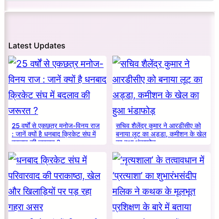
Latest Updates
25 वर्षों से एकछत्र मनोज-विनय राज
सचिव शैलेंद्र कुमार ने आरडीसीए को
: जानें क्यों है धनबाद क्रिकेट संघ में
बनाया लूट का अड्डा, कमीशन के खेल
बदलाव की जरूरत ?
का हुआ भंडाफोड़